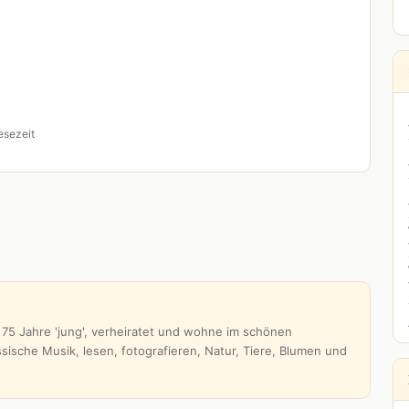
esezeit
 75 Jahre 'jung', verheiratet und wohne im schönen
ische Musik, lesen, fotografieren, Natur, Tiere, Blumen und