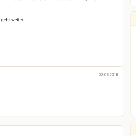
 geht weiter.
02.06.2019