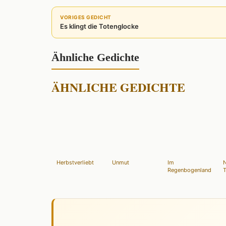
VORIGES GEDICHT
Es klingt die Totenglocke
Ähnliche Gedichte
ÄHNLICHE GEDICHTE
Herbstverliebt
Unmut
Im
Regenbogenland
T