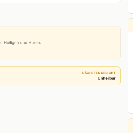
n Heiligen und Huren.
NÄCHSTES GEDICHT
Unheilbar