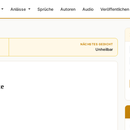
e
Anlässe
Sprüche
Autoren
Audio
Veröffentlichen
NÄCHSTES GEDICHT
Unheilbar
te