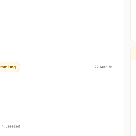
ammlung
72 Aufrufe
in. Lesezeit