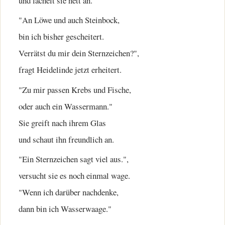
und lächelt sie nett an.
"An Löwe und auch Steinbock,
bin ich bisher gescheitert.
Verrätst du mir dein Sternzeichen?",
fragt Heidelinde jetzt erheitert.
"Zu mir passen Krebs und Fische,
oder auch ein Wassermann."
Sie greift nach ihrem Glas
und schaut ihn freundlich an.
"Ein Sternzeichen sagt viel aus.",
versucht sie es noch einmal wage.
"Wenn ich darüber nachdenke,
dann bin ich Wasserwaage."