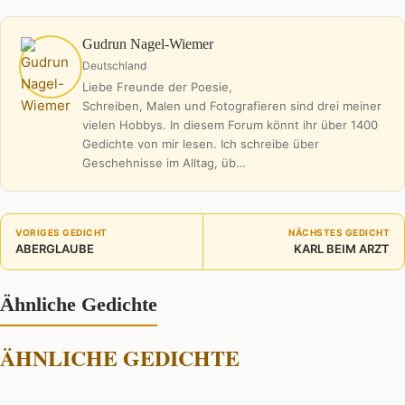
Gudrun Nagel-Wiemer
Deutschland
Liebe Freunde der Poesie,
Schreiben, Malen und Fotografieren sind drei meiner
vielen Hobbys. In diesem Forum könnt ihr über 1400
Gedichte von mir lesen. Ich schreibe über
Geschehnisse im Alltag, üb…
VORIGES GEDICHT
NÄCHSTES GEDICHT
ABERGLAUBE
KARL BEIM ARZT
Ähnliche Gedichte
ÄHNLICHE GEDICHTE