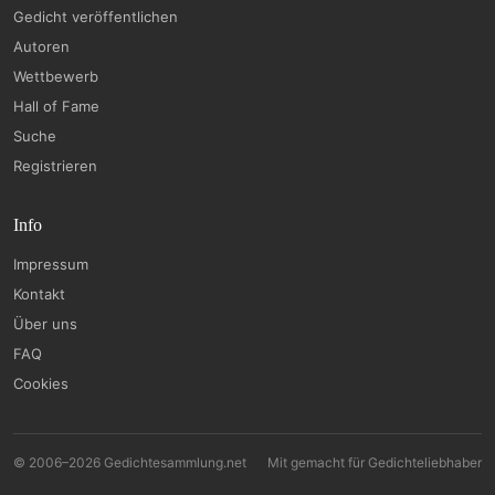
Gedicht veröffentlichen
Autoren
Wettbewerb
Hall of Fame
Suche
Registrieren
Info
Impressum
Kontakt
Über uns
FAQ
Cookies
© 2006–2026 Gedichtesammlung.net
Mit
gemacht für Gedichteliebhaber