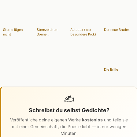
Sterne lügen
Sternzeichen
Autosex ( der
Der neue Bruder...
nicht
Sonne...
besondere Kick)
Die Brille
✍️
Schreibst du selbst Gedichte?
Veröffentliche deine eigenen Werke
kostenlos
und teile sie
mit einer Gemeinschaft, die Poesie liebt — in nur wenigen
Minuten.