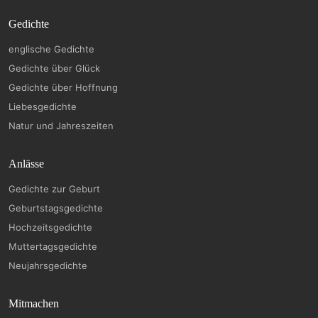
Gedichte
englische Gedichte
Gedichte über Glück
Gedichte über Hoffnung
Liebesgedichte
Natur und Jahreszeiten
Anlässe
Gedichte zur Geburt
Geburtstagsgedichte
Hochzeitsgedichte
Muttertagsgedichte
Neujahrsgedichte
Mitmachen