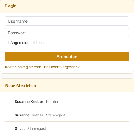
Login
Angemeldet bleiben
Anmelden
Kostenlos registrieren
·
Passwort vergessen?
Neue Abzeichen
Susanne Krieber
· Kurator
Susanne Krieber
· Stammgast
G . . . .
· Stammgast