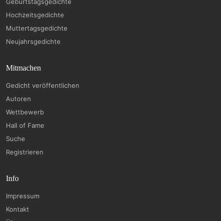
Geburtstagsgedichte
Hochzeitsgedichte
Muttertagsgedichte
Neujahrsgedichte
Mitmachen
Gedicht veröffentlichen
Autoren
Wettbewerb
Hall of Fame
Suche
Registrieren
Info
Impressum
Kontakt