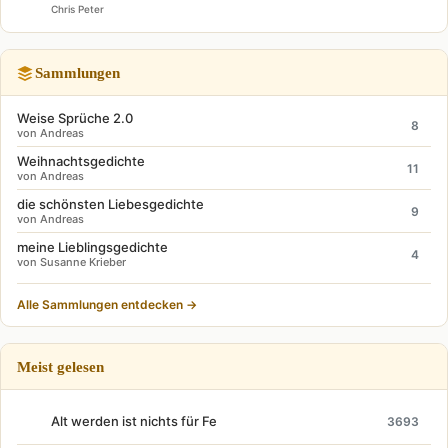
Chris Peter
Sammlungen
Weise Sprüche 2.0
8
von Andreas
Weihnachtsgedichte
11
von Andreas
die schönsten Liebesgedichte
9
von Andreas
meine Lieblingsgedichte
4
von Susanne Krieber
Alle Sammlungen entdecken →
Meist gelesen
Alt werden ist nichts für Fe
3693