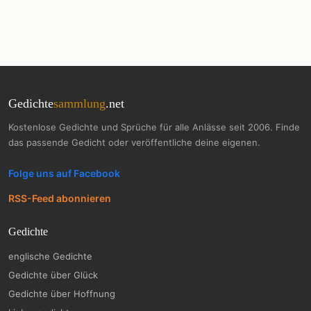
Gedichte
sammlung
.net
Kostenlose Gedichte und Sprüche für alle Anlässe seit 2006. Finde
das passende Gedicht oder veröffentliche deine eigenen.
Folge uns auf Facebook
RSS-Feed abonnieren
Gedichte
englische Gedichte
Gedichte über Glück
Gedichte über Hoffnung