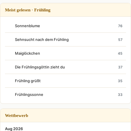
Meist gelesen · Frühling
Sonnenblume
76
Sehnsucht nach dem Frühling
57
Maiglöckchen
45
Die Frühlingsgöttin zieht du
37
Frühling grüßt
35
Frühlingssonne
33
Wettbewerb
Aug 2026