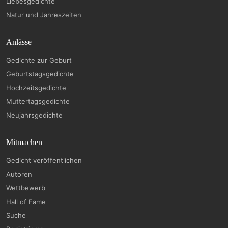
Liebesgedichte
Natur und Jahreszeiten
Anlässe
Gedichte zur Geburt
Geburtstagsgedichte
Hochzeitsgedichte
Muttertagsgedichte
Neujahrsgedichte
Mitmachen
Gedicht veröffentlichen
Autoren
Wettbewerb
Hall of Fame
Suche