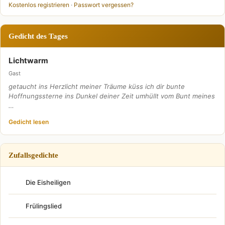
Kostenlos registrieren
·
Passwort vergessen?
Gedicht des Tages
Lichtwarm
Gast
getaucht ins Herzlicht meiner Träume küss ich dir bunte
Hoffnungssterne ins Dunkel deiner Zeit umhüllt vom Bunt meines
…
Gedicht lesen
Zufallsgedichte
Die Eisheiligen
Frülingslied