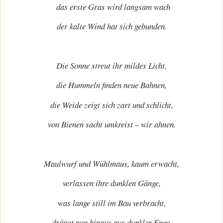
das erste Gras wird langsam wach
der kalte Wind hat sich gebunden.
Die Sonne streut ihr mildes Licht,
die Hummeln finden neue Bahnen,
die Weide zeigt sich zart und schlicht,
von Bienen sacht umkreist – wir ahnen.
Maulwurf und Wühlmaus, kaum erwacht,
verlassen ihre dunklen Gänge,
was lange still im Bau verbracht,
drängt nun hinaus aus dunkler Enge.