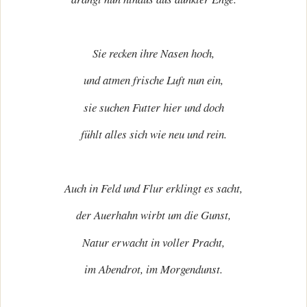
Sie recken ihre Nasen hoch,
und atmen frische Luft nun ein,
sie suchen Futter hier und doch
fühlt alles sich wie neu und rein.
Auch in Feld und Flur erklingt es sacht,
der Auerhahn wirbt um die Gunst,
Natur erwacht in voller Pracht,
im Abendrot, im Morgendunst.