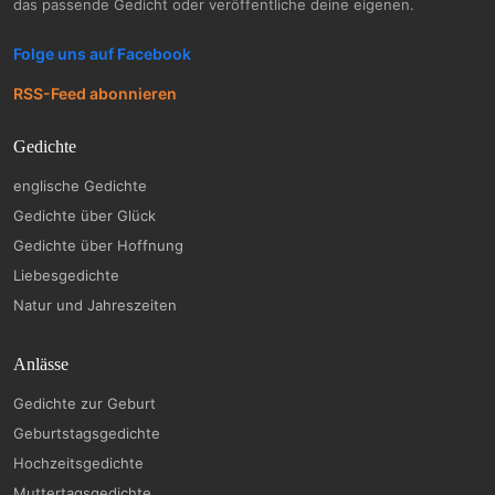
das passende Gedicht oder veröffentliche deine eigenen.
Folge uns auf Facebook
RSS-Feed abonnieren
Gedichte
englische Gedichte
Gedichte über Glück
Gedichte über Hoffnung
Liebesgedichte
Natur und Jahreszeiten
Anlässe
Gedichte zur Geburt
Geburtstagsgedichte
Hochzeitsgedichte
Muttertagsgedichte