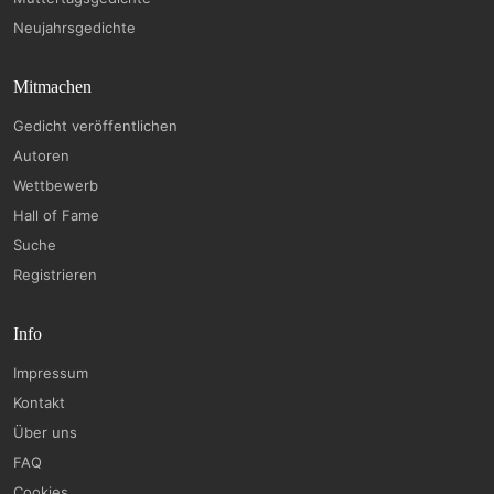
Neujahrsgedichte
Mitmachen
Gedicht veröffentlichen
Autoren
Wettbewerb
Hall of Fame
Suche
Registrieren
Info
Impressum
Kontakt
Über uns
FAQ
Cookies