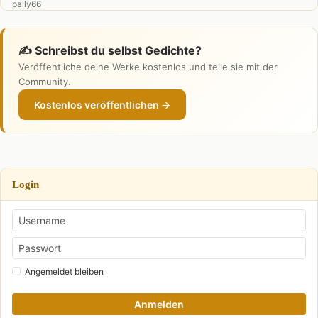
✍️ Schreibst du selbst Gedichte?
Veröffentliche deine Werke kostenlos und teile sie mit der
Community.
Kostenlos veröffentlichen →
Login
Angemeldet bleiben
Anmelden