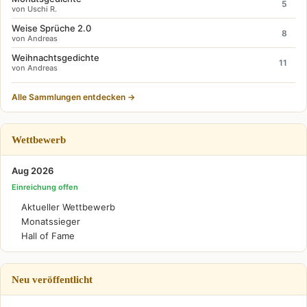
5
von Uschi R.
Weise Sprüche 2.0
8
von Andreas
Weihnachtsgedichte
11
von Andreas
Alle Sammlungen entdecken →
Wettbewerb
Aug 2026
Einreichung offen
Aktueller Wettbewerb
Monatssieger
Hall of Fame
Neu veröffentlicht