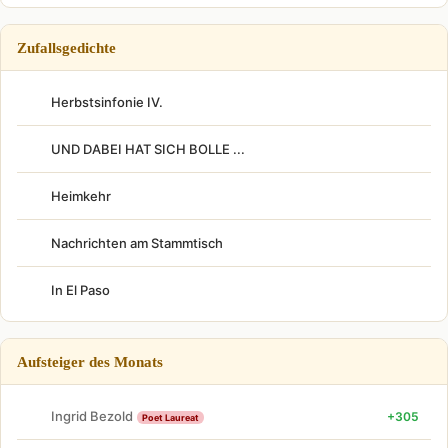
Zufallsgedichte
Herbstsinfonie IV.
UND DABEI HAT SICH BOLLE ...
Heimkehr
Nachrichten am Stammtisch
In El Paso
Aufsteiger des Monats
Ingrid Bezold
+305
Poet Laureat