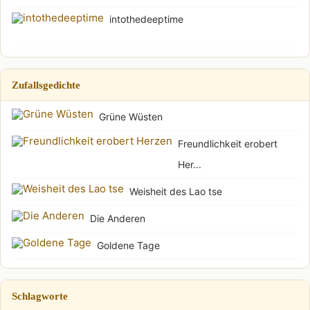
intothedeeptime
Zufallsgedichte
Grüne Wüsten
Freundlichkeit erobert
Her...
Weisheit des Lao tse
Die Anderen
Goldene Tage
Schlagworte