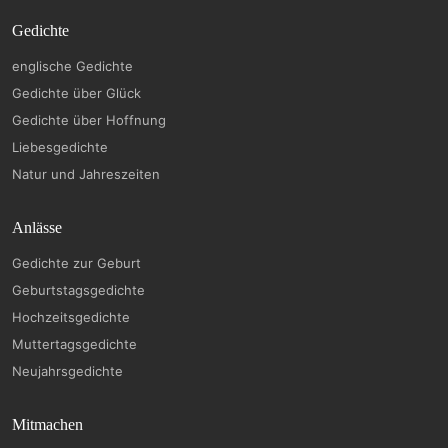
Gedichte
englische Gedichte
Gedichte über Glück
Gedichte über Hoffnung
Liebesgedichte
Natur und Jahreszeiten
Anlässe
Gedichte zur Geburt
Geburtstagsgedichte
Hochzeitsgedichte
Muttertagsgedichte
Neujahrsgedichte
Mitmachen