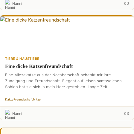
0
Hanni
0
TIERE & HAUSTIERE
Eine dicke Katzenfreundschaft
Eine Miezekatze aus der Nachbarschaft schenkt mir ihre
Zuneigung und Freundschaft. Elegant auf leisen samtweichen
Sohlen hat sie sich in mein Herz gestohlen. Lange Zeit …
Katze
Freundschaft
Mitze
3
Hanni
0