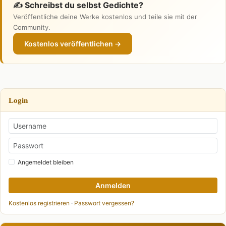
✍️ Schreibst du selbst Gedichte?
Veröffentliche deine Werke kostenlos und teile sie mit der
Community.
Kostenlos veröffentlichen →
Login
Angemeldet bleiben
Anmelden
Kostenlos registrieren
·
Passwort vergessen?