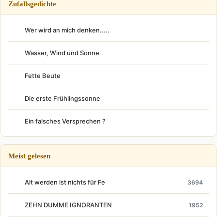
Zufallsgedichte
Wer wird an mich denken.....
Wasser, Wind und Sonne
Fette Beute
Die erste Frühlingssonne
Ein falsches Versprechen ?
Meist gelesen
Alt werden ist nichts für Fe
3694
ZEHN DUMME IGNORANTEN
1952