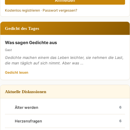
Anmelden
Kostenlos registrieren
·
Passwort vergessen?
Gedicht des Tages
Was sagen Gedichte aus
Gast
Gedichte machen einem das Leben leichter, sie nehmen die Last,
die man täglich auf sich nimmt. Aber was …
Gedicht lesen
Aktuelle Diskussionen
Älter werden
6
Herzensfragen
6