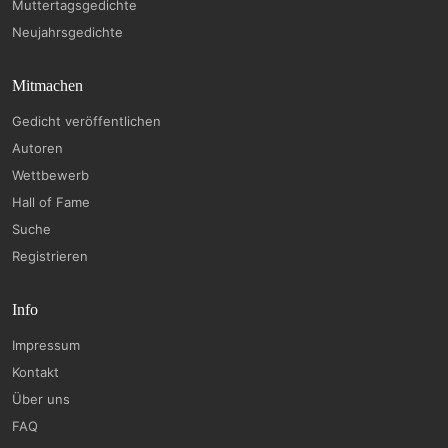
Muttertagsgedichte
Neujahrsgedichte
Mitmachen
Gedicht veröffentlichen
Autoren
Wettbewerb
Hall of Fame
Suche
Registrieren
Info
Impressum
Kontakt
Über uns
FAQ