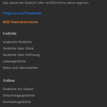
das passende Gedicht oder veröffentliche deine eigenen.
Folge uns auf Facebook
RSS-Feed abonnieren
Gedichte
englische Gedichte
Gedichte über Glück
Gedichte über Hoffnung
Liebesgedichte
Natur und Jahreszeiten
Anlässe
Gedichte zur Geburt
Geburtstagsgedichte
Hochzeitsgedichte