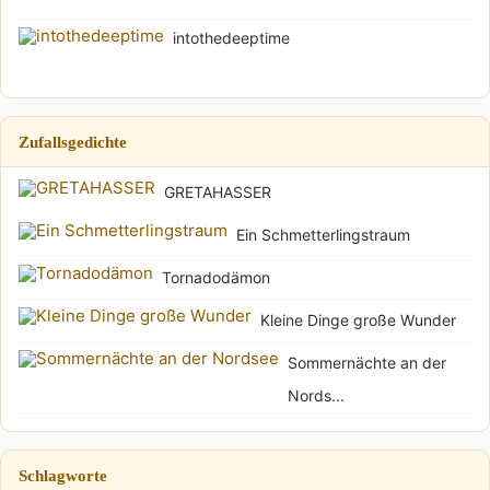
intothedeeptime
Zufallsgedichte
GRETAHASSER
Ein Schmetterlingstraum
Tornadodämon
Kleine Dinge große Wunder
Sommernächte an der
Nords...
Schlagworte