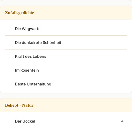
Zufallsgedichte
Die Wegwarte
Die dunkelrote Schönheit
Kraft des Lebens
Im Rosenfein
Beste Unterhaltung
Beliebt · Natur
Der Gockel
4