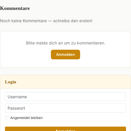
Kommentare
Noch keine Kommentare — schreibe den ersten!
Bitte melde dich an um zu kommentieren.
Anmelden
Login
Angemeldet bleiben