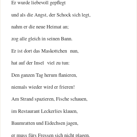
Er wurde liebevoll gepflegt
und als die Angst, der Schock sich legt,
nahm er die neue Heimat an;
zog alle gleich in seinen Bann.
Er ist dort das Maskottchen nun,
hat auf der Insel viel zu tun:
Den ganzen Tag herum flanieren,
niemals wieder wird er frieren!
Am Strand spazieren, Fische schauen,
im Restaurant Leckerlies klauen,
Baumratten und Eidechsen jagen,
er muss fürs Fressen sich nicht plagen.