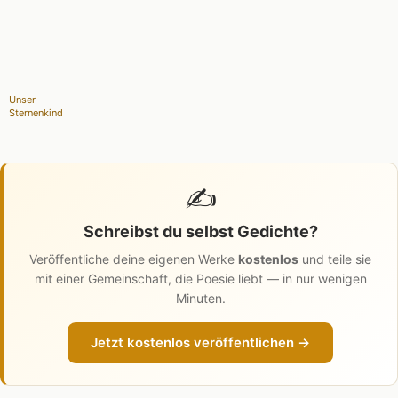
Unser
Sternenkind
✍️
Schreibst du selbst Gedichte?
Veröffentliche deine eigenen Werke
kostenlos
und teile sie
mit einer Gemeinschaft, die Poesie liebt — in nur wenigen
Minuten.
Jetzt kostenlos veröffentlichen →