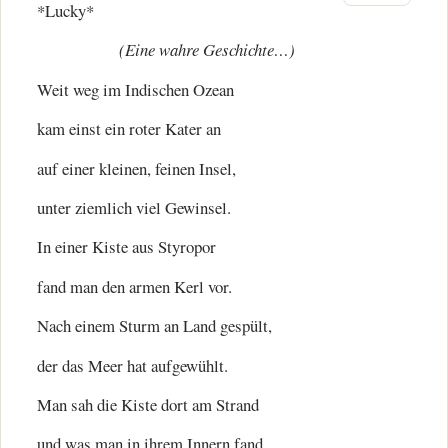
*Lucky*
(Eine wahre Geschichte…)
Weit weg im Indischen Ozean
kam einst ein roter Kater an
auf einer kleinen, feinen Insel,
unter ziemlich viel Gewinsel.
In einer Kiste aus Styropor
fand man den armen Kerl vor.
Nach einem Sturm an Land gespült,
der das Meer hat aufgewühlt.
Man sah die Kiste dort am Strand
und was man in ihrem Innern fand,