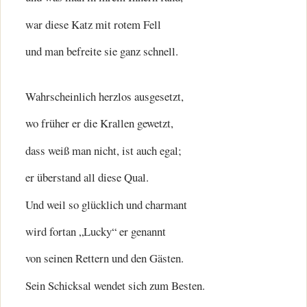
war diese Katz mit rotem Fell
und man befreite sie ganz schnell.
Wahrscheinlich herzlos ausgesetzt,
wo früher er die Krallen gewetzt,
dass weiß man nicht, ist auch egal;
er überstand all diese Qual.
Und weil so glücklich und charmant
wird fortan „Lucky“ er genannt
von seinen Rettern und den Gästen.
Sein Schicksal wendet sich zum Besten.