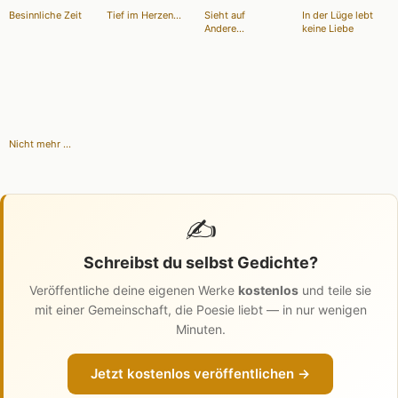
Besinnliche Zeit
Tief im Herzen...
Sieht auf
In der Lüge lebt
Andere...
keine Liebe
Nicht mehr ...
✍️
Schreibst du selbst Gedichte?
Veröffentliche deine eigenen Werke
kostenlos
und teile sie
mit einer Gemeinschaft, die Poesie liebt — in nur wenigen
Minuten.
Jetzt kostenlos veröffentlichen →