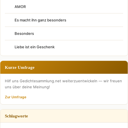
AMOR
Es macht ihn ganz besonders
Besonders
Liebe ist ein Geschenk
Kurze Umfrage
Hilf uns Gedichtesammlung.net weiterzuentwickeln — wir freuen
uns über deine Meinung!
Zur Umfrage
Schlagworte