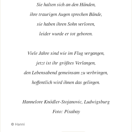
Sie halten sich an den Händen,
ihre traurigen Augen sprechen Bände,
sie haben ihren Sohn verloren,
leider wurde er tot geboren.
Viele Jahre sind wie im Flug vergangen,
jetzt ist ihr größtes Verlangen,
den Lebensabend gemeinsam zu verbringen,
hoffentlich wird ihnen das gelingen.
Hannelore Knödler-Stojanovic, Ludwigsburg
Foto: Pixabay
© Hanni