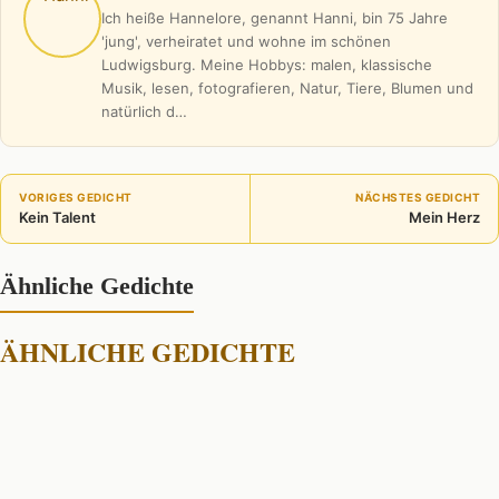
Ich heiße Hannelore, genannt Hanni, bin 75 Jahre
'jung', verheiratet und wohne im schönen
Ludwigsburg. Meine Hobbys: malen, klassische
Musik, lesen, fotografieren, Natur, Tiere, Blumen und
natürlich d…
VORIGES GEDICHT
NÄCHSTES GEDICHT
Kein Talent
Mein Herz
Ähnliche Gedichte
ÄHNLICHE GEDICHTE