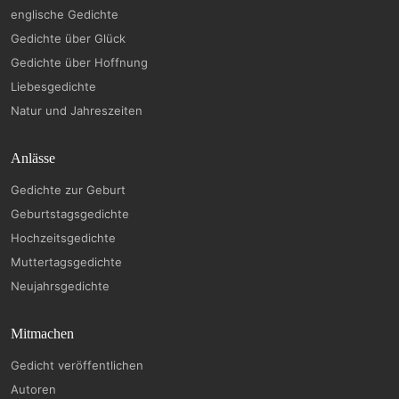
englische Gedichte
Gedichte über Glück
Gedichte über Hoffnung
Liebesgedichte
Natur und Jahreszeiten
Anlässe
Gedichte zur Geburt
Geburtstagsgedichte
Hochzeitsgedichte
Muttertagsgedichte
Neujahrsgedichte
Mitmachen
Gedicht veröffentlichen
Autoren