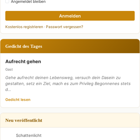
Angemeldet bleiben
Anmelden
Kostenlos registrieren
·
Passwort vergessen?
Gedicht des Tages
Aufrecht gehen
Gast
Gehe aufrecht deinen Lebensweg, versuch dein Dasein zu
gestalten, setz ein Ziel, mach es zum Privileg Begonnenes stets
d…
Gedicht lesen
Neu veröffentlicht
Schattenlicht