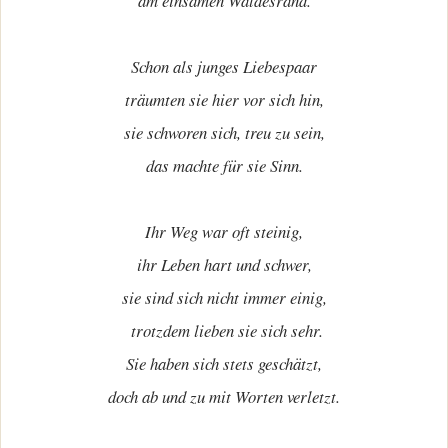
am einsamen Waldesrand.
Schon als junges Liebespaar
träumten sie hier vor sich hin,
sie schworen sich, treu zu sein,
das machte für sie Sinn.
Ihr Weg war oft steinig,
ihr Leben hart und schwer,
sie sind sich nicht immer einig,
trotzdem lieben sie sich sehr.
Sie haben sich stets geschätzt,
doch ab und zu mit Worten verletzt.