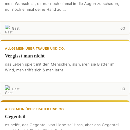
mein Wunsch ist, dir nur noch einmal in die Augen zu schauen,
nur noch einmal deine Hand zu …
0
Gast
0
ALLGEMEIN ÜBER TRAUER UND CO.
Vergisst man nicht
das Leben spielt mit den Menschen, als wären sie Blätter im
Wind, man trifft sich & man lernt …
0
Gast
0
ALLGEMEIN ÜBER TRAUER UND CO.
Gegenteil
es heißt, das Gegenteil von Liebe sei Hass, aber das Gegenteil