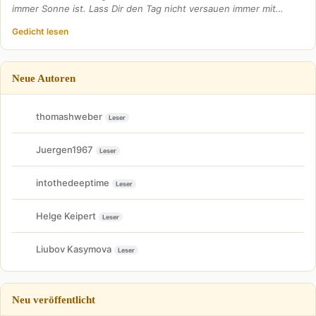
immer Sonne ist. Lass Dir den Tag nicht versauen immer mit…
Gedicht lesen
Neue Autoren
thomashweber
Leser
Juergen1967
Leser
intothedeeptime
Leser
Helge Keipert
Leser
Liubov Kasymova
Leser
Neu veröffentlicht