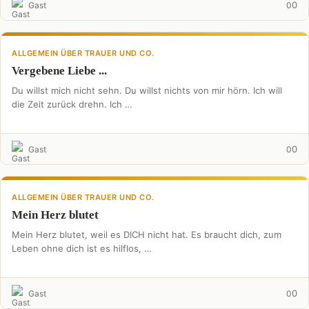
0
Gast
0
ALLGEMEIN ÜBER TRAUER UND CO.
Vergebene Liebe ...
Du willst mich nicht sehn. Du willst nichts von mir hörn. Ich will
die Zeit zurück drehn. Ich …
0
Gast
0
ALLGEMEIN ÜBER TRAUER UND CO.
Mein Herz blutet
Mein Herz blutet, weil es DICH nicht hat. Es braucht dich, zum
Leben ohne dich ist es hilflos, …
0
Gast
0