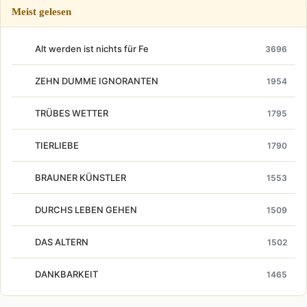
Meist gelesen
Alt werden ist nichts für Fe
3696
ZEHN DUMME IGNORANTEN
1954
TRÜBES WETTER
1795
TIERLIEBE
1790
BRAUNER KÜNSTLER
1553
DURCHS LEBEN GEHEN
1509
DAS ALTERN
1502
DANKBARKEIT
1465