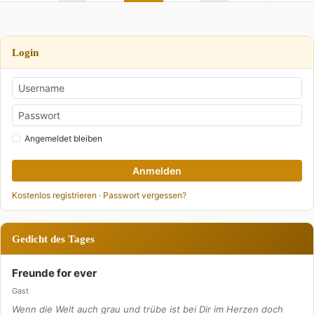
Login
Angemeldet bleiben
Anmelden
Kostenlos registrieren
·
Passwort vergessen?
Gedicht des Tages
Freunde for ever
Gast
Wenn die Welt auch grau und trübe ist bei Dir im Herzen doch