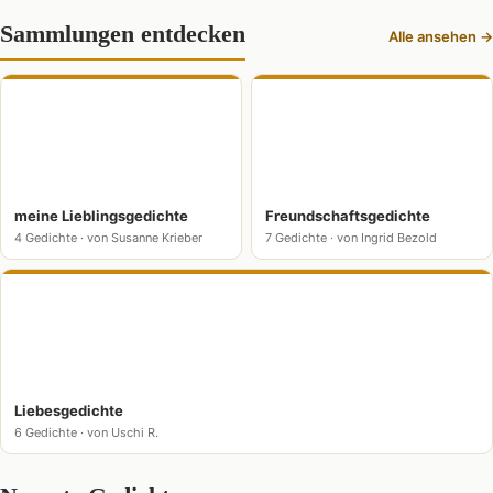
Sammlungen entdecken
Alle ansehen →
meine Lieblingsgedichte
Freundschaftsgedichte
4 Gedichte · von Susanne Krieber
7 Gedichte · von Ingrid Bezold
Liebesgedichte
6 Gedichte · von Uschi R.