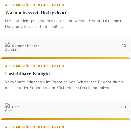
ALLGEMEIN ÜBER TRAUER UND CO.
Warum liess ich Dich gehen?
Nie hätte ich gedacht, dass du mir so wichtig bist und dich mein
Herz so vermisst. Heute ließe …
0
Susanne Krieber
0
ALLGEMEIN ÜBER TRAUER UND CO.
Unsichtbare Königin
Verwöhnte Prinzessin im Palast seines Schmerzes Er geht durch
das Licht der Sonne an den Küchentisch Das Sonnenlicht …
0
Gast
0
ALLGEMEIN ÜBER TRAUER UND CO.