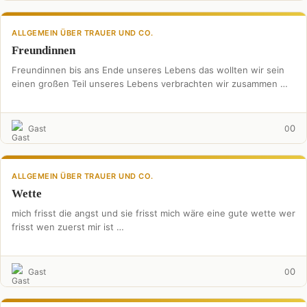
ALLGEMEIN ÜBER TRAUER UND CO.
Freundinnen
Freundinnen bis ans Ende unseres Lebens das wollten wir sein
einen großen Teil unseres Lebens verbrachten wir zusammen …
0
Gast
0
ALLGEMEIN ÜBER TRAUER UND CO.
Wette
mich frisst die angst und sie frisst mich wäre eine gute wette wer
frisst wen zuerst mir ist …
0
Gast
0