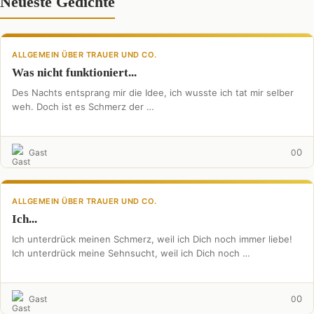
Neueste Gedichte
ALLGEMEIN ÜBER TRAUER UND CO.
Was nicht funktioniert...
Des Nachts entsprang mir die Idee, ich wusste ich tat mir selber
weh. Doch ist es Schmerz der …
0
Gast
0
ALLGEMEIN ÜBER TRAUER UND CO.
Ich...
Ich unterdrück meinen Schmerz, weil ich Dich noch immer liebe!
Ich unterdrück meine Sehnsucht, weil ich Dich noch …
0
Gast
0