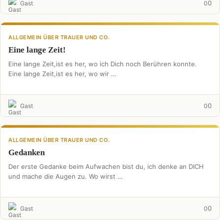
0
Gast
0
ALLGEMEIN ÜBER TRAUER UND CO.
Eine lange Zeit!
Eine lange Zeit,ist es her, wo ich Dich noch Berühren konnte.
Eine lange Zeit,ist es her, wo wir …
0
Gast
0
ALLGEMEIN ÜBER TRAUER UND CO.
Gedanken
Der erste Gedanke beim Aufwachen bist du, ich denke an DICH
und mache die Augen zu. Wo wirst …
0
Gast
0