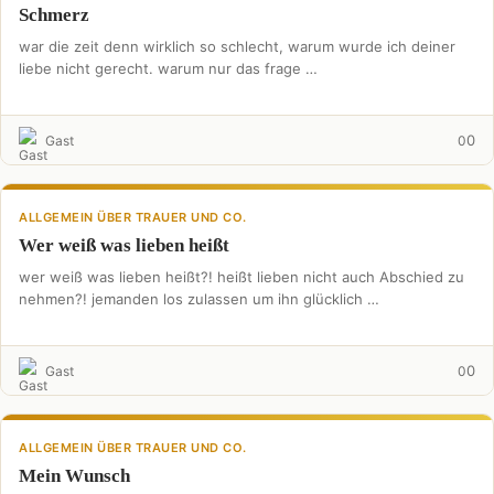
Schmerz
war die zeit denn wirklich so schlecht, warum wurde ich deiner
liebe nicht gerecht. warum nur das frage …
0
Gast
0
ALLGEMEIN ÜBER TRAUER UND CO.
Wer weiß was lieben heißt
wer weiß was lieben heißt?! heißt lieben nicht auch Abschied zu
nehmen?! jemanden los zulassen um ihn glücklich …
0
Gast
0
ALLGEMEIN ÜBER TRAUER UND CO.
Mein Wunsch