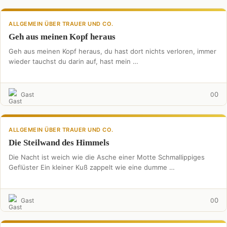
ALLGEMEIN ÜBER TRAUER UND CO.
Geh aus meinen Kopf heraus
Geh aus meinen Kopf heraus, du hast dort nichts verloren, immer
wieder tauchst du darin auf, hast mein …
0
Gast
0
ALLGEMEIN ÜBER TRAUER UND CO.
Die Steilwand des Himmels
Die Nacht ist weich wie die Asche einer Motte Schmallippiges
Geflüster Ein kleiner Kuß zappelt wie eine dumme …
0
Gast
0