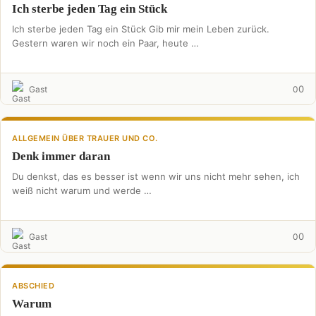
Ich sterbe jeden Tag ein Stück
Ich sterbe jeden Tag ein Stück Gib mir mein Leben zurück.
Gestern waren wir noch ein Paar, heute …
0
Gast
0
ALLGEMEIN ÜBER TRAUER UND CO.
Denk immer daran
Du denkst, das es besser ist wenn wir uns nicht mehr sehen, ich
weiß nicht warum und werde …
0
Gast
0
ABSCHIED
Warum