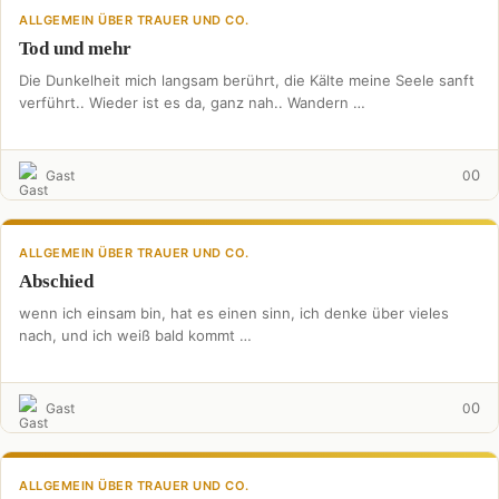
ALLGEMEIN ÜBER TRAUER UND CO.
Tod und mehr
Die Dunkelheit mich langsam berührt, die Kälte meine Seele sanft
verführt.. Wieder ist es da, ganz nah.. Wandern …
0
Gast
0
ALLGEMEIN ÜBER TRAUER UND CO.
Abschied
wenn ich einsam bin, hat es einen sinn, ich denke über vieles
nach, und ich weiß bald kommt …
0
Gast
0
ALLGEMEIN ÜBER TRAUER UND CO.