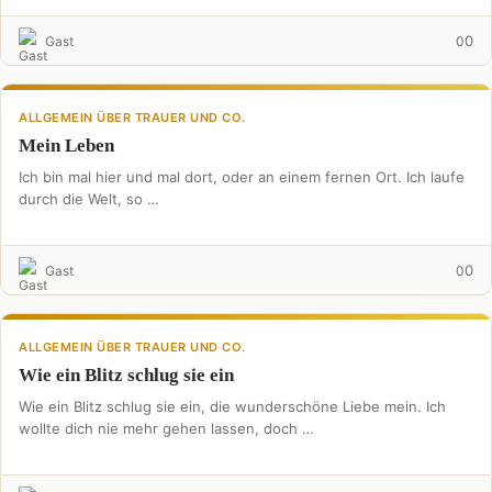
0
Gast
0
ALLGEMEIN ÜBER TRAUER UND CO.
Mein Leben
Ich bin mal hier und mal dort, oder an einem fernen Ort. Ich laufe
durch die Welt, so …
0
Gast
0
ALLGEMEIN ÜBER TRAUER UND CO.
Wie ein Blitz schlug sie ein
Wie ein Blitz schlug sie ein, die wunderschöne Liebe mein. Ich
wollte dich nie mehr gehen lassen, doch …