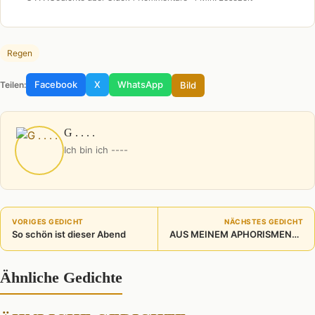
Regen
Facebook
X
WhatsApp
Bild
Teilen:
G . . . .
Ich bin ich ----
VORIGES GEDICHT
NÄCHSTES GEDICHT
So schön ist dieser Abend
AUS MEINEM APHORISMENTEMPEL
Ähnliche Gedichte