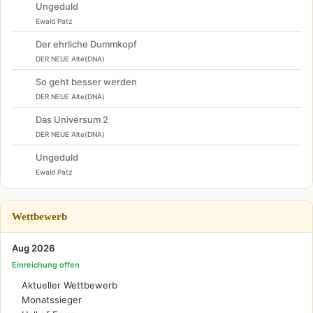
Ungeduld
Ewald Patz
Der ehrliche Dummkopf
DER NEUE Alte(DNA)
So geht besser werden
DER NEUE Alte(DNA)
Das Universum 2
DER NEUE Alte(DNA)
Ungeduld
Ewald Patz
Wettbewerb
Aug 2026
Einreichung offen
Aktueller Wettbewerb
Monatssieger