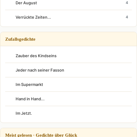
Der August
4
Verrückte Zeiten...
4
Zufallsgedichte
Zauber des Kindseins
Jeder nach seiner Fasson
Im Supermarkt
Hand in Hand...
Im Jetzt.
Meist gelesen · Gedichte über Glück