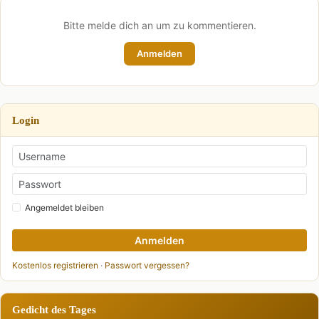
Bitte melde dich an um zu kommentieren.
Anmelden
Login
Angemeldet bleiben
Anmelden
Kostenlos registrieren
·
Passwort vergessen?
Gedicht des Tages