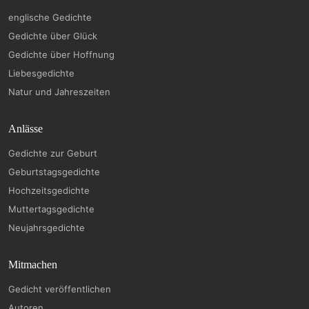
englische Gedichte
Gedichte über Glück
Gedichte über Hoffnung
Liebesgedichte
Natur und Jahreszeiten
Anlässe
Gedichte zur Geburt
Geburtstagsgedichte
Hochzeitsgedichte
Muttertagsgedichte
Neujahrsgedichte
Mitmachen
Gedicht veröffentlichen
Autoren