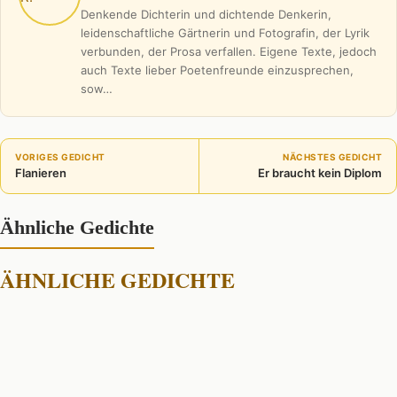
Denkende Dichterin und dichtende Denkerin,
leidenschaftliche Gärtnerin und Fotografin, der Lyrik
verbunden, der Prosa verfallen. Eigene Texte, jedoch
auch Texte lieber Poetenfreunde einzusprechen,
sow…
VORIGES GEDICHT
NÄCHSTES GEDICHT
Flanieren
Er braucht kein Diplom
Ähnliche Gedichte
ÄHNLICHE GEDICHTE