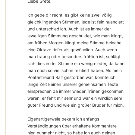
Liebe Grete,
ich gebe dir recht, es gibt keine zwei völlig
gleichklingenden Stimmen, jede ist fein nuanciert
und unterschiedlich. Auch ist es immer der
jeweiligen Stimmung geschuldet, wie man klingt,
am frühen Morgen klingt meine Stimme beinahe
eine Oktave tiefer als gewöhnlich. Auch wenn
man traurig oder besonders fröhlich ist, schlägt
sich dies in der Stimme ein wenig nieder, da kann
man noch so viel schon rezitiert haben. Als mein
Poetenfreund Ralf gestorben war, konnte ich
lange Zeit keinen unserer gemeinsamen Texte
einsprechen da immer wieder Tränen gekommen
waren, er fehlt mir sehr und war ein wirklich sehr
guter Freund und wie ein großer Bruder für mich.
Eigenartigerweie bekam ich anfangs
Verständigungen über erhaltene Kommentare
hier, nunmehr nicht, so habe ich auch deinen