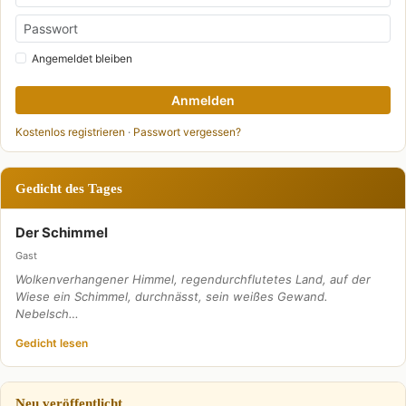
Angemeldet bleiben
Anmelden
Kostenlos registrieren
·
Passwort vergessen?
Gedicht des Tages
Der Schimmel
Gast
Wolkenverhangener Himmel, regendurchflutetes Land, auf der
Wiese ein Schimmel, durchnässt, sein weißes Gewand.
Nebelsch…
Gedicht lesen
Neu veröffentlicht