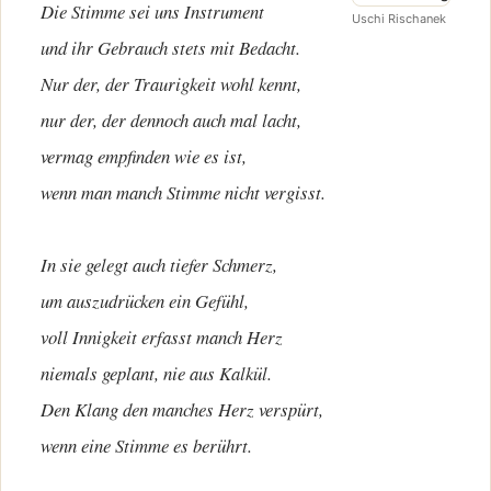
Die Stimme sei uns Instrument
Uschi Rischanek
und ihr Gebrauch stets mit Bedacht.
Nur der, der Traurigkeit wohl kennt,
nur der, der dennoch auch mal lacht,
vermag empfinden wie es ist,
wenn man manch Stimme nicht vergisst.
In sie gelegt auch tiefer Schmerz,
um auszudrücken ein Gefühl,
voll Innigkeit erfasst manch Herz
niemals geplant, nie aus Kalkül.
Den Klang den manches Herz verspürt,
wenn eine Stimme es berührt.