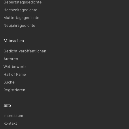
Geburtstagsgedichte
Hochzeitsgedichte
Muttertagsgedichte
Neujahrsgedichte
Mitmachen
Gedicht veröffentlichen
Autoren
Wettbewerb
Hall of Fame
Suche
Registrieren
Info
Impressum
Kontakt