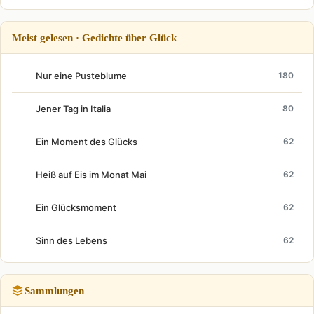
Meist gelesen · Gedichte über Glück
Nur eine Pusteblume
180
Jener Tag in Italia
80
Ein Moment des Glücks
62
Heiß auf Eis im Monat Mai
62
Ein Glücksmoment
62
Sinn des Lebens
62
Sammlungen