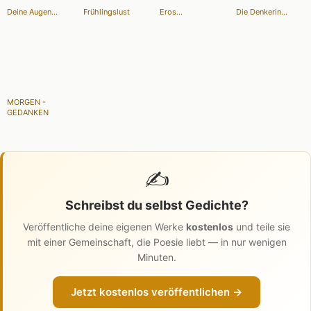
Deine Augen...
Frühlingslust
Eros...
Die Denkerin...
MORGEN -
GEDANKEN
✍️
Schreibst du selbst Gedichte?
Veröffentliche deine eigenen Werke
kostenlos
und teile sie
mit einer Gemeinschaft, die Poesie liebt — in nur wenigen
Minuten.
Jetzt kostenlos veröffentlichen →