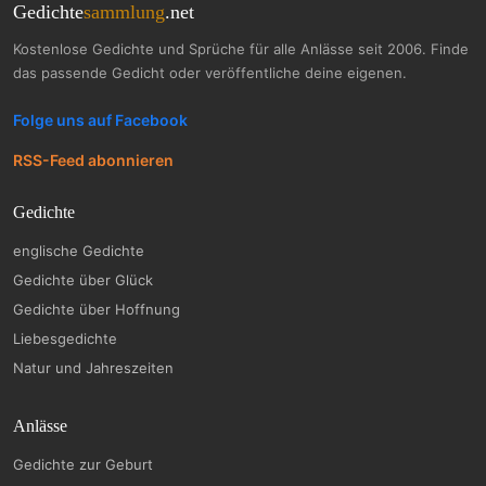
Gedichte
sammlung
.net
Kostenlose Gedichte und Sprüche für alle Anlässe seit 2006. Finde
das passende Gedicht oder veröffentliche deine eigenen.
Folge uns auf Facebook
RSS-Feed abonnieren
Gedichte
englische Gedichte
Gedichte über Glück
Gedichte über Hoffnung
Liebesgedichte
Natur und Jahreszeiten
Anlässe
Gedichte zur Geburt