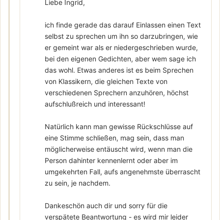
Liebe Ingrid,
ich finde gerade das darauf Einlassen einen Text
selbst zu sprechen um ihn so darzubringen, wie
er gemeint war als er niedergeschrieben wurde,
bei den eigenen Gedichten, aber wem sage ich
das wohl. Etwas anderes ist es beim Sprechen
von Klassikern, die gleichen Texte von
verschiedenen Sprechern anzuhören, höchst
aufschlußreich und interessant!
Natürlich kann man gewisse Rückschlüsse auf
eine Stimme schließen, mag sein, dass man
möglicherweise entäuscht wird, wenn man die
Person dahinter kennenlernt oder aber im
umgekehrten Fall, aufs angenehmste überrascht
zu sein, je nachdem.
Dankeschön auch dir und sorry für die
verspätete Beantwortung - es wird mir leider