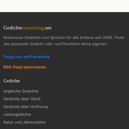
Gedichte
sammlung
.net
Kostenlose Gedichte und Sprüche für alle Anlässe seit 2006. Finde
das passende Gedicht oder veröffentliche deine eigenen.
Folge uns auf Facebook
RSS-Feed abonnieren
Gedichte
englische Gedichte
Gedichte über Glück
Gedichte über Hoffnung
Liebesgedichte
Natur und Jahreszeiten