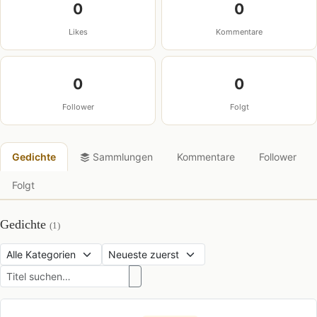
0
0
Likes
Kommentare
0
0
Follower
Folgt
Gedichte
Sammlungen
Kommentare
Follower
Folgt
Gedichte
(1)