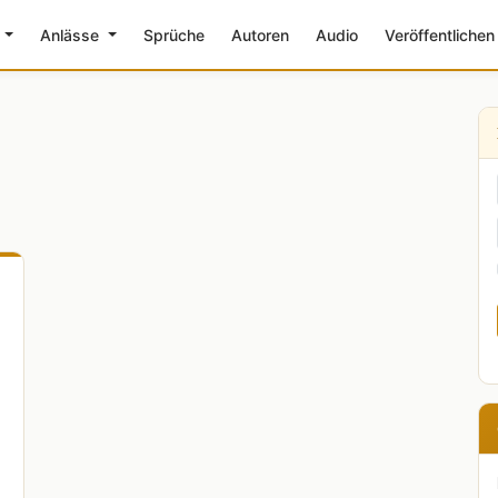
e
Anlässe
Sprüche
Autoren
Audio
Veröffentlichen