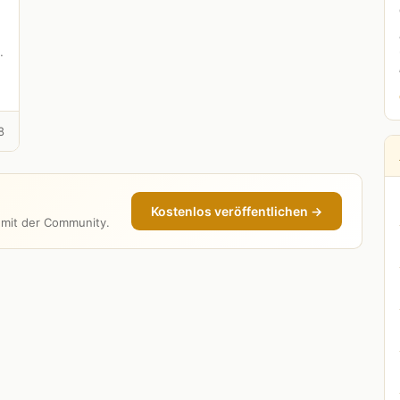
8
Kostenlos veröffentlichen →
e mit der Community.