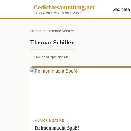
Gedichte
sammlung
.net
Gedicht
Wo Gedichte eine Heimat finden
Startseite
› Thema: Schiller
Thema: Schiller
1 Gedichte gefunden
HUMOR & SATIRE
Reimen macht Spaß!