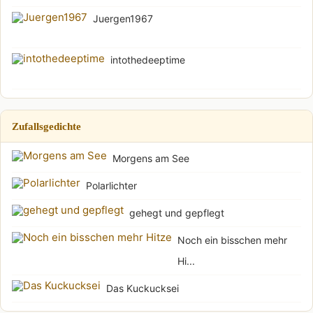
Juergen1967
intothedeeptime
Zufallsgedichte
Morgens am See
Polarlichter
gehegt und gepflegt
Noch ein bisschen mehr
Hi...
Das Kuckucksei