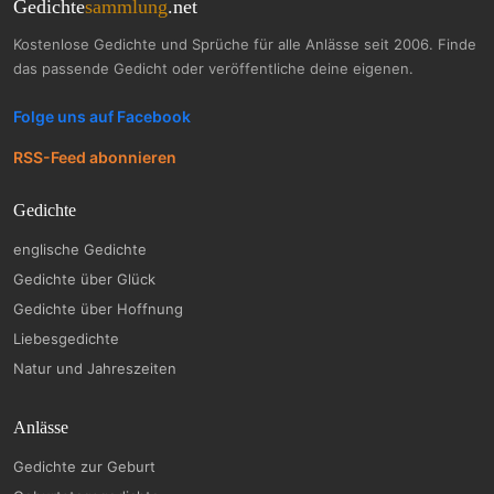
Gedichte
sammlung
.net
Kostenlose Gedichte und Sprüche für alle Anlässe seit 2006. Finde
das passende Gedicht oder veröffentliche deine eigenen.
Folge uns auf Facebook
RSS-Feed abonnieren
Gedichte
englische Gedichte
Gedichte über Glück
Gedichte über Hoffnung
Liebesgedichte
Natur und Jahreszeiten
Anlässe
Gedichte zur Geburt