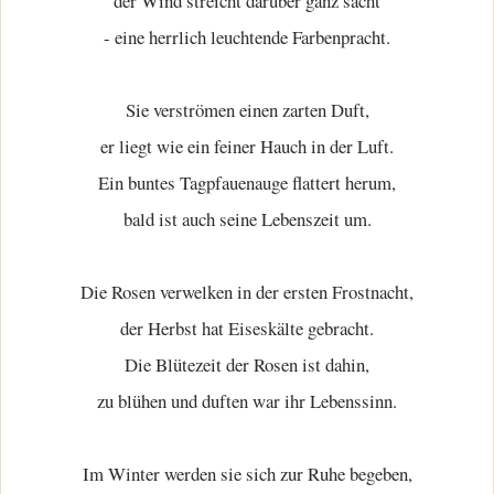
der Wind streicht darüber ganz sacht
- eine herrlich leuchtende Farbenpracht.
Sie verströmen einen zarten Duft,
er liegt wie ein feiner Hauch in der Luft.
Ein buntes Tagpfauenauge flattert herum,
bald ist auch seine Lebenszeit um.
Die Rosen verwelken in der ersten Frostnacht,
der Herbst hat Eiseskälte gebracht.
Die Blütezeit der Rosen ist dahin,
zu blühen und duften war ihr Lebenssinn.
Im Winter werden sie sich zur Ruhe begeben,