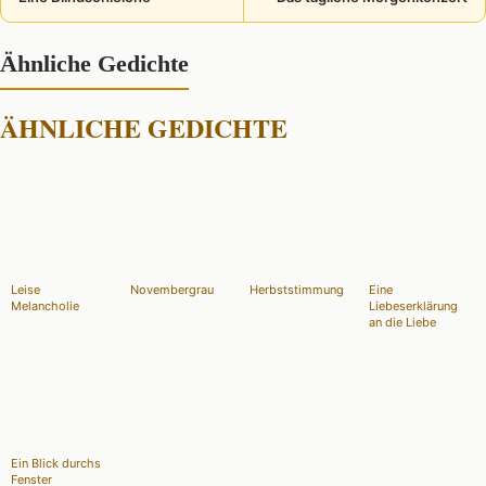
Ähnliche Gedichte
ÄHNLICHE GEDICHTE
Leise
Novembergrau
Herbststimmung
Eine
Melancholie
Liebeserklärung
an die Liebe
Ein Blick durchs
Fenster