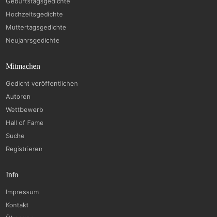
Geburtstagsgedichte
Hochzeitsgedichte
Muttertagsgedichte
Neujahrsgedichte
Mitmachen
Gedicht veröffentlichen
Autoren
Wettbewerb
Hall of Fame
Suche
Registrieren
Info
Impressum
Kontakt