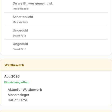
Du weißt, wer gemeint ist.
Ingrid Bezold
Schattenlicht
Max Vödisch
Ungeduld
Ewald Patz
Ungeduld
Ewald Patz
Wettbewerb
Aug 2026
Einreichung offen
Aktueller Wettbewerb
Monatssieger
Hall of Fame