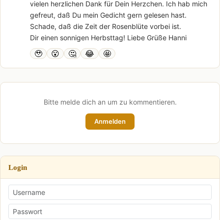
vielen herzlichen Dank für Dein Herzchen. Ich hab mich
gefreut, daß Du mein Gedicht gern gelesen hast.
Schade, daß die Zeit der Rosenblüte vorbei ist.
Dir einen sonnigen Herbsttag! Liebe Grüße Hanni
🥹
😮
🤔
😂
🤩
Bitte melde dich an um zu kommentieren.
Anmelden
Login