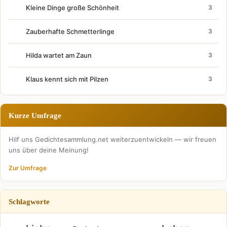
Kleine Dinge große Schönheit
3
Zauberhafte Schmetterlinge
3
Hilda wartet am Zaun
3
Klaus kennt sich mit Pilzen
3
Kurze Umfrage
Hilf uns Gedichtesammlung.net weiterzuentwickeln — wir freuen
uns über deine Meinung!
Zur Umfrage
Schlagworte