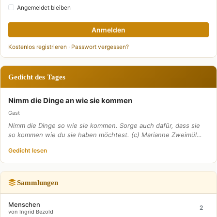
Angemeldet bleiben
Anmelden
Kostenlos registrieren
·
Passwort vergessen?
Gedicht des Tages
Nimm die Dinge an wie sie kommen
Gast
Nimm die Dinge so wie sie kommen. Sorge auch dafür, dass sie
so kommen wie du sie haben möchtest. (c) Marianne Zweimül…
Gedicht lesen
Sammlungen
Menschen
2
von Ingrid Bezold