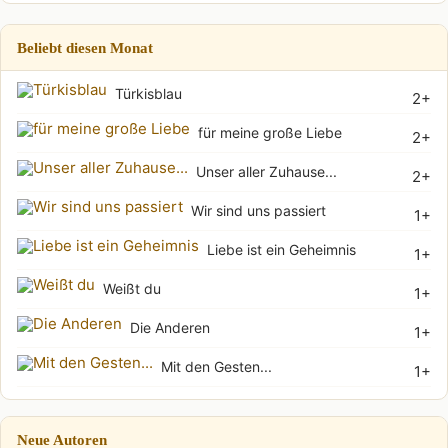
Beliebt diesen Monat
Türkisblau
2+
für meine große Liebe
2+
Unser aller Zuhause...
2+
Wir sind uns passiert
1+
Liebe ist ein Geheimnis
1+
Weißt du
1+
Die Anderen
1+
Mit den Gesten...
1+
Neue Autoren