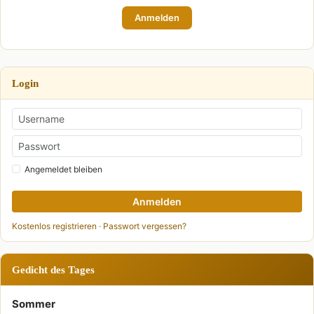
Anmelden
Login
Angemeldet bleiben
Anmelden
Kostenlos registrieren
·
Passwort vergessen?
Gedicht des Tages
Sommer