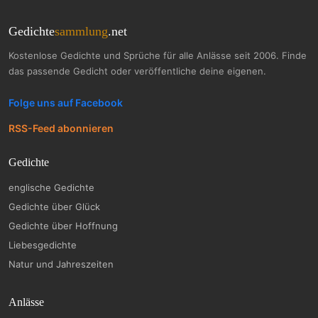
Gedichte
sammlung
.net
Kostenlose Gedichte und Sprüche für alle Anlässe seit 2006. Finde
das passende Gedicht oder veröffentliche deine eigenen.
Folge uns auf Facebook
RSS-Feed abonnieren
Gedichte
englische Gedichte
Gedichte über Glück
Gedichte über Hoffnung
Liebesgedichte
Natur und Jahreszeiten
Anlässe