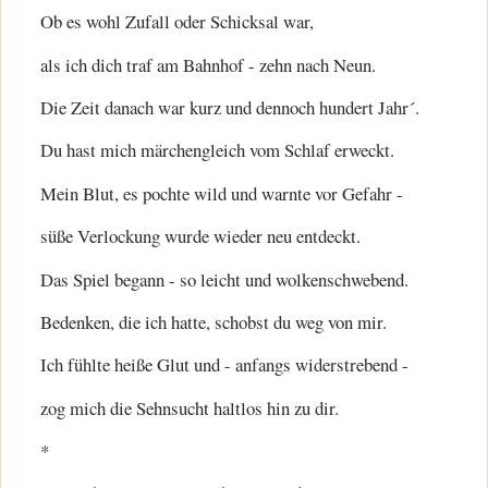
Ob es wohl Zufall oder Schicksal war,
als ich dich traf am Bahnhof - zehn nach Neun.
Die Zeit danach war kurz und dennoch hundert Jahr´.
Du hast mich märchengleich vom Schlaf erweckt.
Mein Blut, es pochte wild und warnte vor Gefahr -
süße Verlockung wurde wieder neu entdeckt.
Das Spiel begann - so leicht und wolkenschwebend.
Bedenken, die ich hatte, schobst du weg von mir.
Ich fühlte heiße Glut und - anfangs widerstrebend -
zog mich die Sehnsucht haltlos hin zu dir.
*