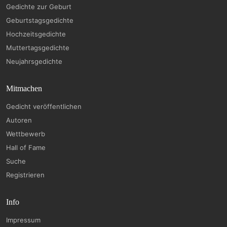
Gedichte zur Geburt
Geburtstagsgedichte
Hochzeitsgedichte
Muttertagsgedichte
Neujahrsgedichte
Mitmachen
Gedicht veröffentlichen
Autoren
Wettbewerb
Hall of Fame
Suche
Registrieren
Info
Impressum