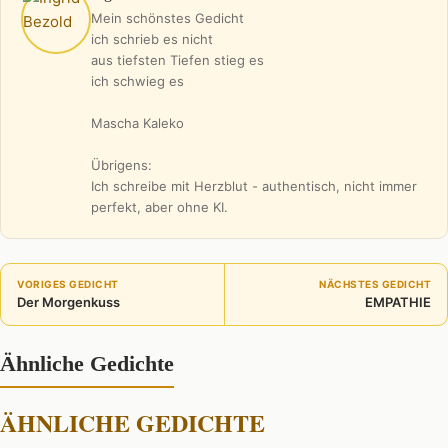
Mein schönstes Gedicht
ich schrieb es nicht
aus tiefsten Tiefen stieg es
ich schwieg es
Mascha Kaleko
Übrigens:
Ich schreibe mit Herzblut - authentisch, nicht immer
perfekt, aber ohne KI.
VORIGES GEDICHT
NÄCHSTES GEDICHT
Der Morgenkuss
EMPATHIE
Ähnliche Gedichte
ÄHNLICHE GEDICHTE