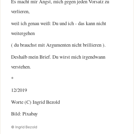
Es macht mir Angst, mich gegen jeden Vorsatz zu
verlieren,
weil ich genau weiß: Du und ich - das kann nicht
weitergehen
( du brauchst mit Argumenten nicht brillieren ).
Deshalb mein Brief. Du wirst mich irgendwann
verstehen.
*
12/2019
Worte (C) Ingrid Bezold
Bild: Pixabay
© Ingrid Bezold