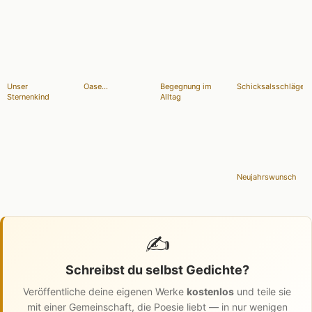
Unser
Oase...
Begegnung im
Schicksalsschläge
Sternenkind
Alltag
Neujahrswunsch
✍️
Schreibst du selbst Gedichte?
Veröffentliche deine eigenen Werke
kostenlos
und teile sie
mit einer Gemeinschaft, die Poesie liebt — in nur wenigen