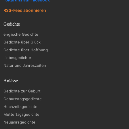
RSS-Feed abonnieren
Gedichte
englische Gedichte
Gedichte über Glück
Gedichte über Hoffnung
Liebesgedichte
Natur und Jahreszeiten
Anlässe
Gedichte zur Geburt
Geburtstagsgedichte
Hochzeitsgedichte
Muttertagsgedichte
Neujahrsgedichte