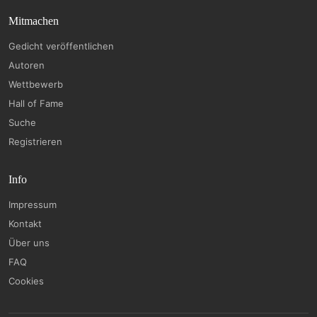
Mitmachen
Gedicht veröffentlichen
Autoren
Wettbewerb
Hall of Fame
Suche
Registrieren
Info
Impressum
Kontakt
Über uns
FAQ
Cookies