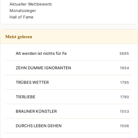
Aktueller Wettbewerb
Monatssieger
Hall of Fame
Meist gelesen
Alt werden ist nichts für Fe
3695
ZEHN DUMME IGNORANTEN
1954
TRÜBES WETTER
1795
TIERLIEBE
1790
BRAUNER KÜNSTLER
1553
DURCHS LEBEN GEHEN
1506