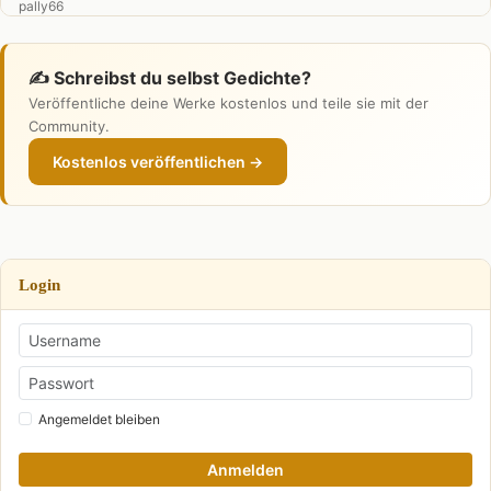
✍️ Schreibst du selbst Gedichte?
Veröffentliche deine Werke kostenlos und teile sie mit der
Community.
Kostenlos veröffentlichen →
Login
Angemeldet bleiben
Anmelden