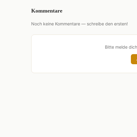
Kommentare
Noch keine Kommentare — schreibe den ersten!
Bitte melde dic