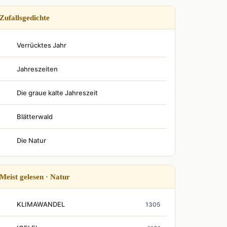
Zufallsgedichte
Verrücktes Jahr
Jahreszeiten
Die graue kalte Jahreszeit
Blätterwald
Die Natur
Meist gelesen · Natur
KLIMAWANDEL
1305