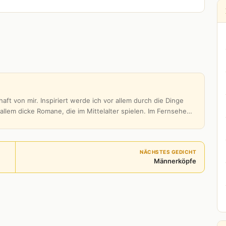
aft von mir. Inspiriert werde ich vor allem durch die Dinge
 allem dicke Romane, die im Mittelalter spielen. Im Fernsehe…
NÄCHSTES GEDICHT
Männerköpfe