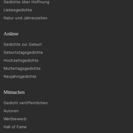
Gedichte über Hoffnung
Liebesgedichte
Natur und Jahreszeiten
Anlässe
Gedichte zur Geburt
Geburtstagsgedichte
Hochzeitsgedichte
Muttertagsgedichte
Neujahrsgedichte
Mitmachen
Gedicht veröffentlichen
Autoren
Wettbewerb
Hall of Fame