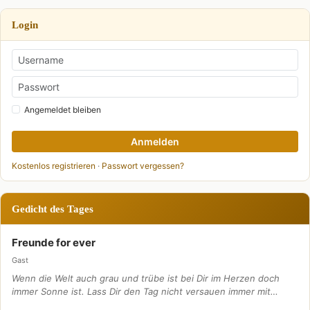
Login
Angemeldet bleiben
Anmelden
Kostenlos registrieren
·
Passwort vergessen?
Gedicht des Tages
Freunde for ever
Gast
Wenn die Welt auch grau und trübe ist bei Dir im Herzen doch
immer Sonne ist. Lass Dir den Tag nicht versauen immer mit…