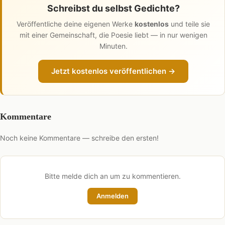
Schreibst du selbst Gedichte?
Veröffentliche deine eigenen Werke
kostenlos
und teile sie
mit einer Gemeinschaft, die Poesie liebt — in nur wenigen
Minuten.
Jetzt kostenlos veröffentlichen →
Kommentare
Noch keine Kommentare — schreibe den ersten!
Bitte melde dich an um zu kommentieren.
Anmelden