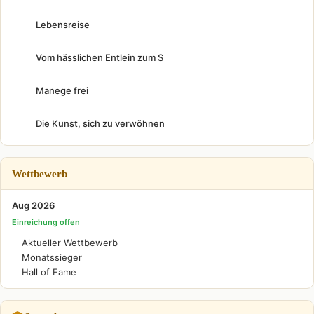
Lebensreise
Vom hässlichen Entlein zum S
Manege frei
Die Kunst, sich zu verwöhnen
Wettbewerb
Aug 2026
Einreichung offen
Aktueller Wettbewerb
Monatssieger
Hall of Fame