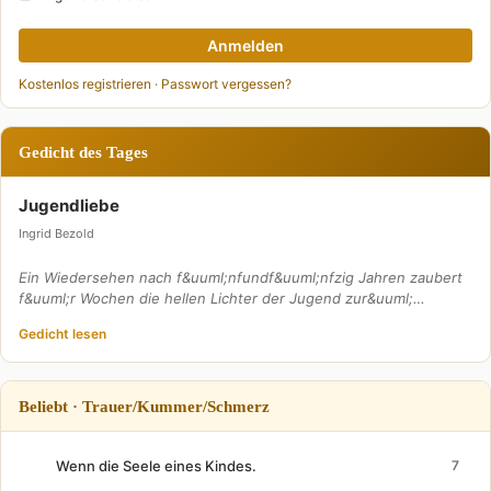
Anmelden
Kostenlos registrieren
·
Passwort vergessen?
Gedicht des Tages
Jugendliebe
Ingrid Bezold
Ein Wiedersehen nach f&uuml;nfundf&uuml;nfzig Jahren zaubert
f&uuml;r Wochen die hellen Lichter der Jugend zur&uuml;…
Gedicht lesen
Beliebt · Trauer/Kummer/Schmerz
Wenn die Seele eines Kindes.
7