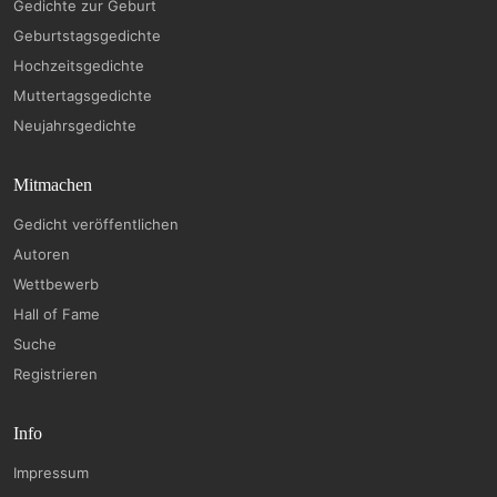
Gedichte zur Geburt
Geburtstagsgedichte
Hochzeitsgedichte
Muttertagsgedichte
Neujahrsgedichte
Mitmachen
Gedicht veröffentlichen
Autoren
Wettbewerb
Hall of Fame
Suche
Registrieren
Info
Impressum