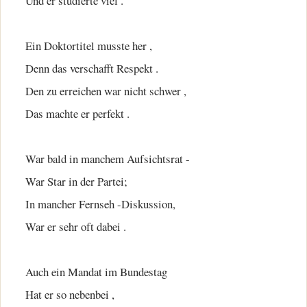
Und er studierte viel .
Ein Doktortitel musste her ,
Denn das verschafft Respekt .
Den zu erreichen war nicht schwer ,
Das machte er perfekt .
War bald in manchem Aufsichtsrat -
War Star in der Partei;
In mancher Fernseh -Diskussion,
War er sehr oft dabei .
Auch ein Mandat im Bundestag
Hat er so nebenbei ,