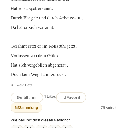
Hat er zu spät erkannt.
Durch Ehrgeiz und durch Arbeitswut ,
Da hat er sich verrannt.
Gelähmt sitzt er im Rollstuhl jetzt,
Verlassen von dem Glück -
Hat sich vergeblich abgehetzt ,
Doch kein Weg führt zurück .
© Ewald Patz
1 Likes
Gefällt mir
Favorit
Sammlung
75 Aufrufe
Wie berührt dich dieses Gedicht?