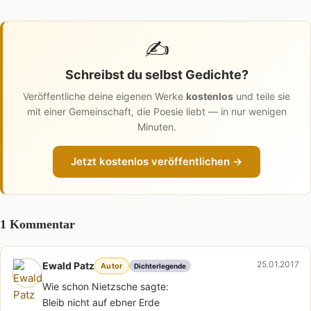
✍️
Schreibst du selbst Gedichte?
Veröffentliche deine eigenen Werke
kostenlos
und teile sie
mit einer Gemeinschaft, die Poesie liebt — in nur wenigen
Minuten.
Jetzt kostenlos veröffentlichen →
1 Kommentar
25.01.2017
Ewald Patz
Autor
Dichterlegende
Wie schon Nietzsche sagte:
Bleib nicht auf ebner Erde