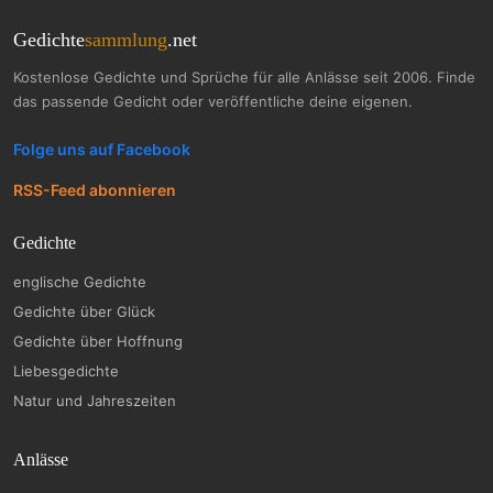
Gedichte
sammlung
.net
Kostenlose Gedichte und Sprüche für alle Anlässe seit 2006. Finde
das passende Gedicht oder veröffentliche deine eigenen.
Folge uns auf Facebook
RSS-Feed abonnieren
Gedichte
englische Gedichte
Gedichte über Glück
Gedichte über Hoffnung
Liebesgedichte
Natur und Jahreszeiten
Anlässe