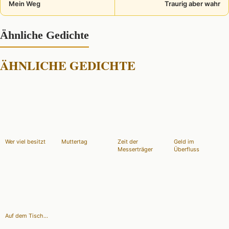
Mein Weg
Traurig aber wahr
Ähnliche Gedichte
ÄHNLICHE GEDICHTE
Wer viel besitzt
Muttertag
Zeit der
Geld im
Messerträger
Überfluss
Auf dem Tisch...