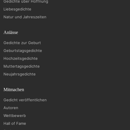
Gedichte über Hoffnung
Liebesgedichte
Natur und Jahreszeiten
Anlässe
Gedichte zur Geburt
Geburtstagsgedichte
Hochzeitsgedichte
Muttertagsgedichte
Neujahrsgedichte
Mitmachen
Gedicht veröffentlichen
Autoren
Wettbewerb
Hall of Fame