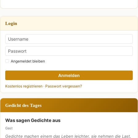
Login
Angemeldet bleiben
Anmelden
Kostenlos registrieren
·
Passwort vergessen?
Gedicht des Tages
Was sagen Gedichte aus
Gast
Gedichte machen einem das Leben leichter, sie nehmen die Last,