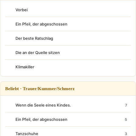
Vorbei
Ein Pfeil, der abgeschossen
Der beste Ratschlag
Die an der Quelle sitzen
Klimakiller
Beliebt · Trauer/Kummer/Schmerz
Wenn die Seele eines Kindes.
7
Ein Pfeil, der abgeschossen
5
Tanzschuhe
3