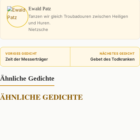
Ewald Patz
Tanzen wir gleich Troubadouren zwischen Heiligen
und Huren.
Nietzsche
VORIGES GEDICHT
NÄCHSTES GEDICHT
Zeit der Messerträger
Gebet des Todkranken
Ähnliche Gedichte
ÄHNLICHE GEDICHTE