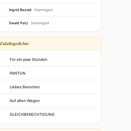
Ingrid Bezold
· Stammgast
Ewald Patz
· Stammgast
Zufallsgedichte
Für ein paar Stunden
PANTUN
Liebes Bienchen
Auf alten Wegen
GLEICHBERECHTIGUNG