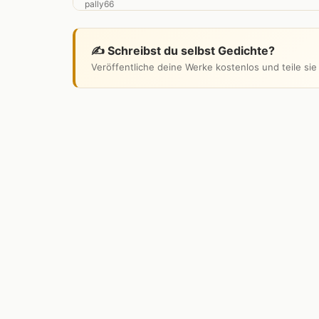
✍️ Schreibst du selbst Gedichte?
Veröffentliche deine Werke kostenlos und teile si