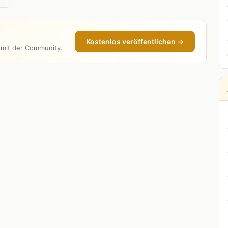
Kostenlos veröffentlichen →
e mit der Community.