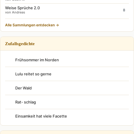
Weise Sprüche 2.0
8
von Andreas
Alle Sammlungen entdecken →
Zufallsgedichte
Frühsommer im Norden
Lulu reitet so gerne
Der Wald
Rat- schlag
Einsamkeit hat viele Facette