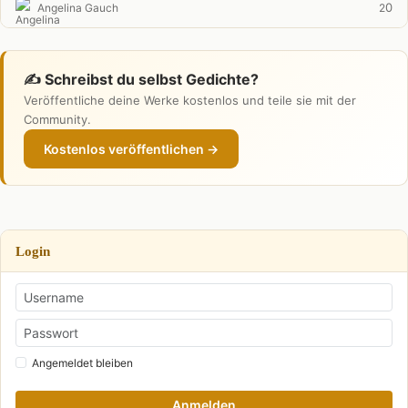
0
Angelina Gauch
2
✍️ Schreibst du selbst Gedichte?
Veröffentliche deine Werke kostenlos und teile sie mit der
Community.
Kostenlos veröffentlichen →
Login
Angemeldet bleiben
Anmelden