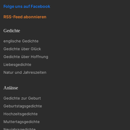
Folge uns auf Facebook
RSS-Feed abonnieren
Gedichte
englische Gedichte
Gedichte über Glück
Gedichte über Hoffnung
Liebesgedichte
Natur und Jahreszeiten
Anlässe
Gedichte zur Geburt
Geburtstagsgedichte
Hochzeitsgedichte
Muttertagsgedichte
Neujahrsgedichte