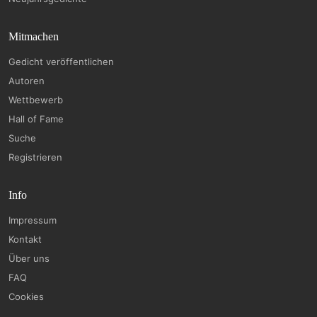
Mitmachen
Gedicht veröffentlichen
Autoren
Wettbewerb
Hall of Fame
Suche
Registrieren
Info
Impressum
Kontakt
Über uns
FAQ
Cookies