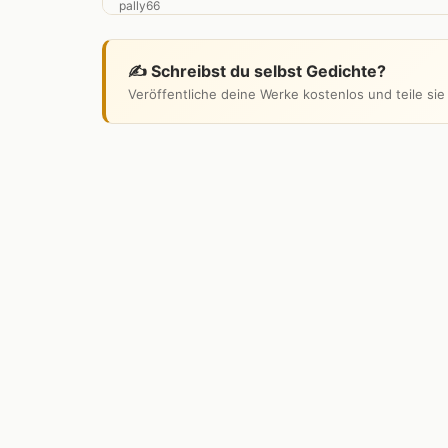
✍️ Schreibst du selbst Gedichte?
Veröffentliche deine Werke kostenlos und teile si