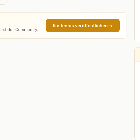
Kostenlos veröffentlichen →
e mit der Community.