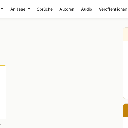
e
Anlässe
Sprüche
Autoren
Audio
Veröffentlichen
0