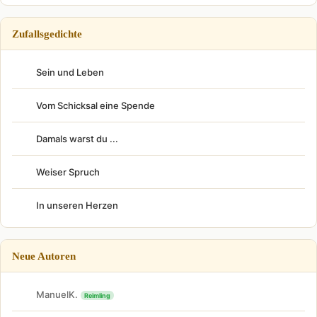
Zufallsgedichte
Sein und Leben
Vom Schicksal eine Spende
Damals warst du ...
Weiser Spruch
In unseren Herzen
Neue Autoren
ManuelK.
Reimling