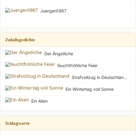
Juergen1967
Zufallsgedichte
Der Ängstliche
feuchtfröhliche Feier
Strafvollzug in Deutschlan...
Ein Wintertag voll Sonne
Ein Alien
Schlagworte