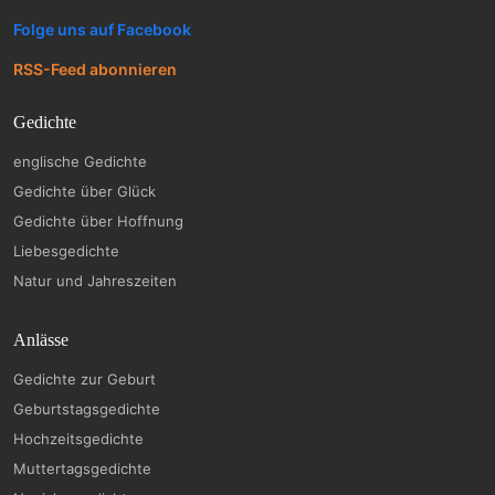
Folge uns auf Facebook
RSS-Feed abonnieren
Gedichte
englische Gedichte
Gedichte über Glück
Gedichte über Hoffnung
Liebesgedichte
Natur und Jahreszeiten
Anlässe
Gedichte zur Geburt
Geburtstagsgedichte
Hochzeitsgedichte
Muttertagsgedichte