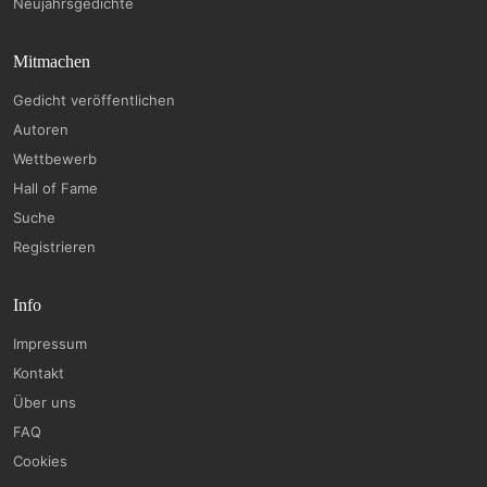
Neujahrsgedichte
Mitmachen
Gedicht veröffentlichen
Autoren
Wettbewerb
Hall of Fame
Suche
Registrieren
Info
Impressum
Kontakt
Über uns
FAQ
Cookies