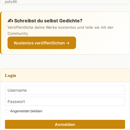
✍️ Schreibst du selbst Gedichte?
Veröffentliche deine Werke kostenlos und teile sie mit der
Community.
Kostenlos veröffentlichen →
Login
Angemeldet bleiben
Anmelden