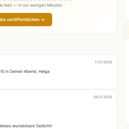
e liebt — in nur wenigen Minuten.
los veröffentlichen →
11.07.2025
 lG in Deinen Abend, Helga
06.07.2025
r dieses wunderbare Gedicht!