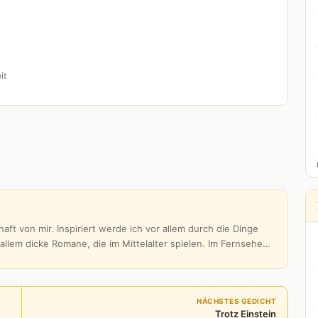
it
aft von mir. Inspiriert werde ich vor allem durch die Dinge
 allem dicke Romane, die im Mittelalter spielen. Im Fernsehe…
NÄCHSTES GEDICHT
Trotz Einstein