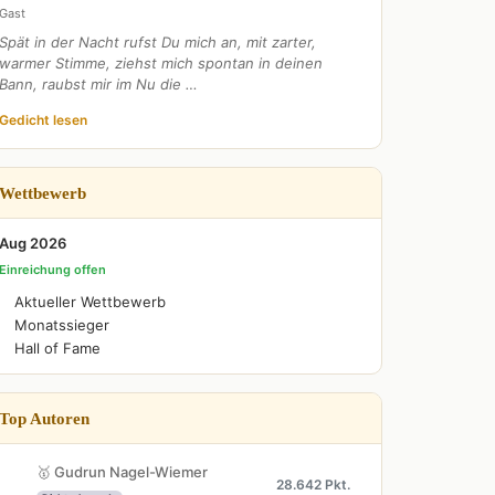
Gast
Spät in der Nacht rufst Du mich an, mit zarter,
warmer Stimme, ziehst mich spontan in deinen
Bann, raubst mir im Nu die …
Gedicht lesen
Wettbewerb
Aug 2026
Einreichung offen
Aktueller Wettbewerb
Monatssieger
Hall of Fame
Top Autoren
🥇 Gudrun Nagel-Wiemer
28.642 Pkt.