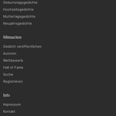
Geburtstagsgedichte
Hochzeitsgedichte
Muttertagsgedichte
Neujahrsgedichte
Mitmachen
Gedicht veröffentlichen
Autoren
Wettbewerb
Hall of Fame
Suche
Registrieren
Info
Impressum
Kontakt