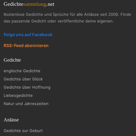
Gedichte
sammlung
.net
Kostenlose Gedichte und Sprüche für alle Anlässe seit 2006. Finde
das passende Gedicht oder veröffentliche deine eigenen.
Folge uns auf Facebook
RSS-Feed abonnieren
Gedichte
englische Gedichte
Gedichte über Glück
Gedichte über Hoffnung
Liebesgedichte
Natur und Jahreszeiten
Anlässe
Gedichte zur Geburt