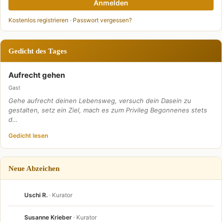
Anmelden
Kostenlos registrieren
·
Passwort vergessen?
Gedicht des Tages
Aufrecht gehen
Gast
Gehe aufrecht deinen Lebensweg, versuch dein Dasein zu
gestalten, setz ein Ziel, mach es zum Privileg Begonnenes stets
d…
Gedicht lesen
Neue Abzeichen
Uschi R.
· Kurator
Susanne Krieber
· Kurator