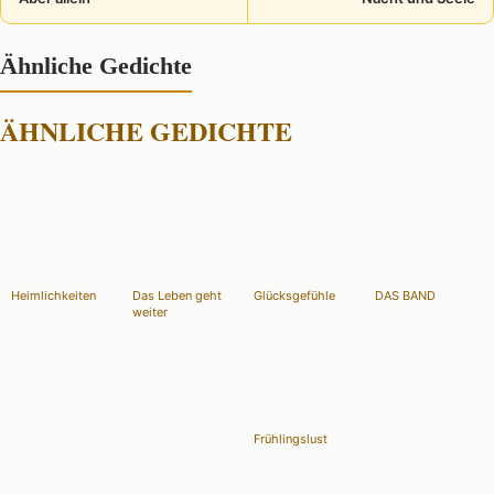
Ähnliche Gedichte
ÄHNLICHE GEDICHTE
Heimlichkeiten
Das Leben geht
Glücksgefühle
DAS BAND
weiter
Frühlingslust