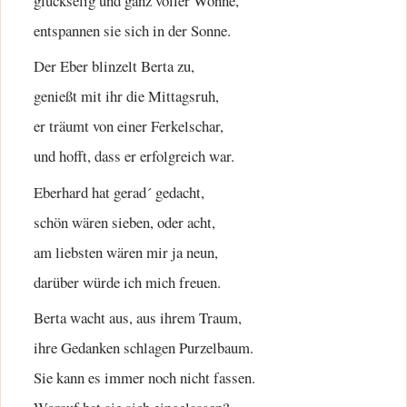
glückselig und ganz voller Wonne,
entspannen sie sich in der Sonne.
Der Eber blinzelt Berta zu,
genießt mit ihr die Mittagsruh,
er träumt von einer Ferkelschar,
und hofft, dass er erfolgreich war.
Eberhard hat gerad´ gedacht,
schön wären sieben, oder acht,
am liebsten wären mir ja neun,
darüber würde ich mich freuen.
Berta wacht aus, aus ihrem Traum,
ihre Gedanken schlagen Purzelbaum.
Sie kann es immer noch nicht fassen.