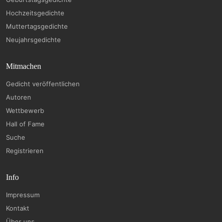
Hochzeitsgedichte
Muttertagsgedichte
Neujahrsgedichte
Mitmachen
Gedicht veröffentlichen
Autoren
Wettbewerb
Hall of Fame
Suche
Registrieren
Info
Impressum
Kontakt
Über uns