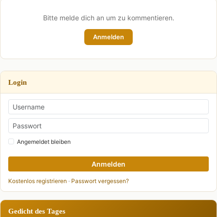
Bitte melde dich an um zu kommentieren.
Anmelden
Login
Angemeldet bleiben
Anmelden
Kostenlos registrieren
·
Passwort vergessen?
Gedicht des Tages