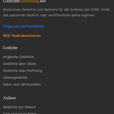
Gedichte
sammlung
.net
Kostenlose Gedichte und Sprüche für alle Anlässe seit 2006. Finde
das passende Gedicht oder veröffentliche deine eigenen.
Folge uns auf Facebook
RSS-Feed abonnieren
Gedichte
englische Gedichte
Gedichte über Glück
Gedichte über Hoffnung
Liebesgedichte
Natur und Jahreszeiten
Anlässe
Gedichte zur Geburt
Geburtstagsgedichte