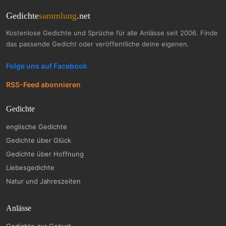
Gedichte
sammlung
.net
Kostenlose Gedichte und Sprüche für alle Anlässe seit 2006. Finde
das passende Gedicht oder veröffentliche deine eigenen.
Folge uns auf Facebook
RSS-Feed abonnieren
Gedichte
englische Gedichte
Gedichte über Glück
Gedichte über Hoffnung
Liebesgedichte
Natur und Jahreszeiten
Anlässe
Gedichte zur Geburt