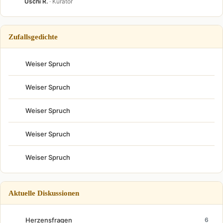
Uschi R.
· Kurator
Zufallsgedichte
Weiser Spruch
Weiser Spruch
Weiser Spruch
Weiser Spruch
Weiser Spruch
Aktuelle Diskussionen
Herzensfragen
6