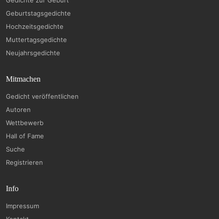
Geburtstagsgedichte
Hochzeitsgedichte
Muttertagsgedichte
Neujahrsgedichte
Mitmachen
Gedicht veröffentlichen
Autoren
Wettbewerb
Hall of Fame
Suche
Registrieren
Info
Impressum
Kontakt