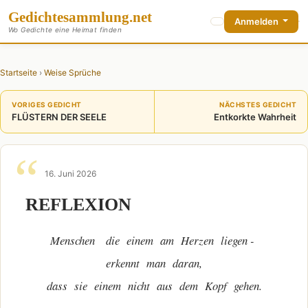
Gedichte
sammlung
.net
Anmelden
Wo Gedichte eine Heimat finden
Startseite
›
Weise Sprüche
VORIGES GEDICHT
NÄCHSTES GEDICHT
FLÜSTERN DER SEELE
Entkorkte Wahrheit
16. Juni 2026
REFLEXION
Menschen die einem am Herzen liegen -
erkennt man daran,
dass sie einem nicht aus dem Kopf gehen.