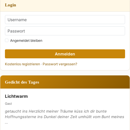
Login
Angemeldet bleiben
Anmelden
Kostenlos registrieren
·
Passwort vergessen?
Gedicht des Tages
Lichtwarm
Gast
getaucht ins Herzlicht meiner Träume küss ich dir bunte
Hoffnungssterne ins Dunkel deiner Zeit umhüllt vom Bunt meines
…