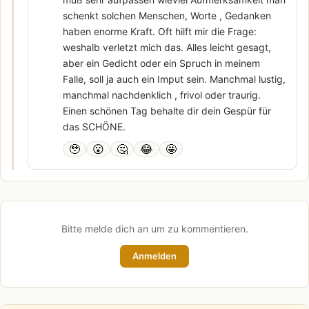
schenkt solchen Menschen, Worte , Gedanken
haben enorme Kraft. Oft hilft mir die Frage:
weshalb verletzt mich das. Alles leicht gesagt,
aber ein Gedicht oder ein Spruch in meinem
Falle, soll ja auch ein Imput sein. Manchmal lustig,
manchmal nachdenklich , frivol oder traurig.
Einen schönen Tag behalte dir dein Gespür für
das SCHÖNE.
🥹
😮
🤔
😂
🤩
Bitte melde dich an um zu kommentieren.
Anmelden