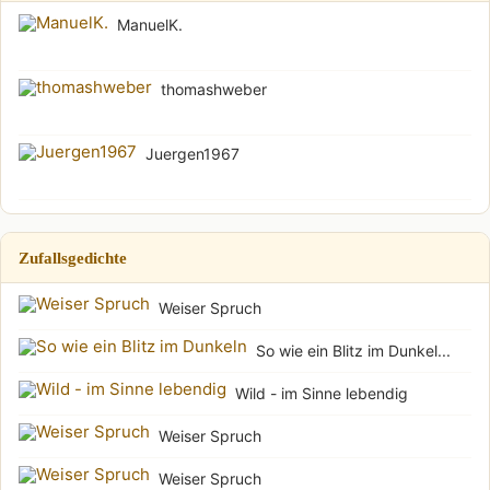
ManuelK.
thomashweber
Juergen1967
Zufallsgedichte
Weiser Spruch
So wie ein Blitz im Dunkel...
Wild - im Sinne lebendig
Weiser Spruch
Weiser Spruch