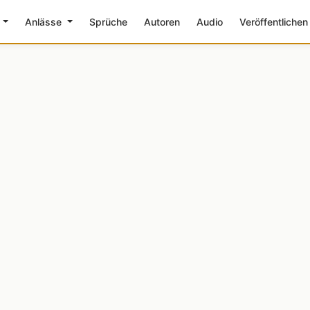
e
Anlässe
Sprüche
Autoren
Audio
Veröffentlichen