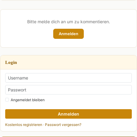
Bitte melde dich an um zu kommentieren.
Anmelden
Login
Angemeldet bleiben
Anmelden
Kostenlos registrieren
·
Passwort vergessen?