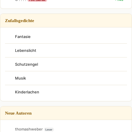
Zufallsgedichte
Fantasie
Lebenslicht
Schutzengel
Musik
Kinderlachen
Neue Autoren
thomashweber
Leser