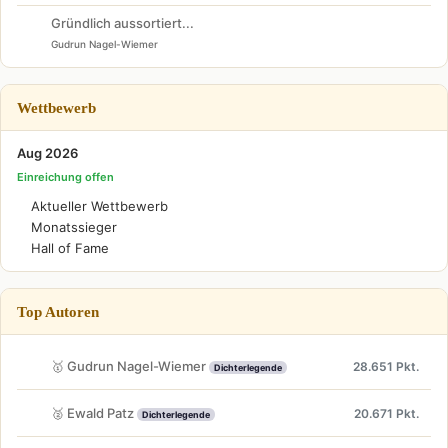
Gründlich aussortiert...
Gudrun Nagel-Wiemer
Wettbewerb
Aug 2026
Einreichung offen
Aktueller Wettbewerb
Monatssieger
Hall of Fame
Top Autoren
🥇 Gudrun Nagel-Wiemer
28.651 Pkt.
Dichterlegende
🥈 Ewald Patz
20.671 Pkt.
Dichterlegende