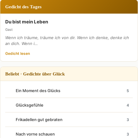
Gedicht des Tages
Du bist mein Leben
Gast
Wenn ich träume, träume ich von dir. Wenn ich denke, denke ich
an dich. Wenn i…
Gedicht lesen
Beliebt · Gedichte über Glück
Ein Moment des Glücks
5
Glücksgefühle
4
Frikadellen gut gebraten
3
Nach vorne schauen
3