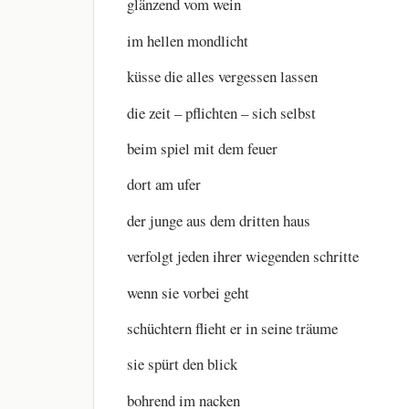
glänzend vom wein
im hellen mondlicht
küsse die alles vergessen lassen
die zeit – pflichten – sich selbst
beim spiel mit dem feuer
dort am ufer
der junge aus dem dritten haus
verfolgt jeden ihrer wiegenden schritte
wenn sie vorbei geht
schüchtern flieht er in seine träume
sie spürt den blick
bohrend im nacken