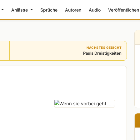
e
Anlässe
Sprüche
Autoren
Audio
Veröffentlichen
NÄCHSTES GEDICHT
Pauls Dreistigkeiten