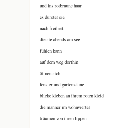
und ins rotbraune haar
es dürstet sie
nach freiheit
die sie abends am see
fühlen kann
auf dem weg dorthin
öffnen sich
fenster und gartenzäune
blicke kleben an ihrem roten kleid
die männer im wohnviertel
träumen von ihren lippen