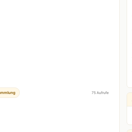
ammlung
75 Aufrufe