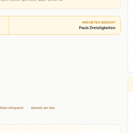
NÄCHSTES GEDICHT
Pauls Dreistigkeiten
alen entspannt
Abends am See