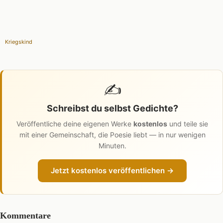
Kriegskind
✍️
Schreibst du selbst Gedichte?
Veröffentliche deine eigenen Werke
kostenlos
und teile sie
mit einer Gemeinschaft, die Poesie liebt — in nur wenigen
Minuten.
Jetzt kostenlos veröffentlichen →
Kommentare