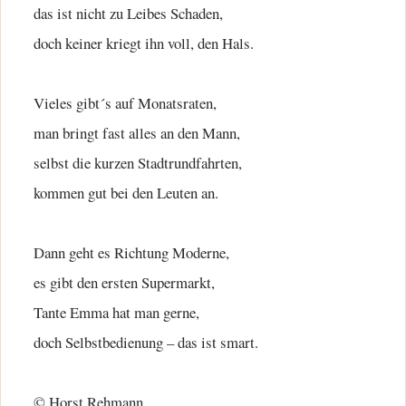
das ist nicht zu Leibes Schaden,
doch keiner kriegt ihn voll, den Hals.
Vieles gibt´s auf Monatsraten,
man bringt fast alles an den Mann,
selbst die kurzen Stadtrundfahrten,
kommen gut bei den Leuten an.
Dann geht es Richtung Moderne,
es gibt den ersten Supermarkt,
Tante Emma hat man gerne,
doch Selbstbedienung – das ist smart.
© Horst Rehmann