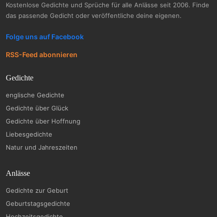
Kostenlose Gedichte und Sprüche für alle Anlässe seit 2006. Finde
das passende Gedicht oder veröffentliche deine eigenen.
Folge uns auf Facebook
RSS-Feed abonnieren
Gedichte
englische Gedichte
Gedichte über Glück
Gedichte über Hoffnung
Liebesgedichte
Natur und Jahreszeiten
Anlässe
Gedichte zur Geburt
Geburtstagsgedichte
Hochzeitsgedichte