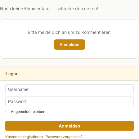
Noch keine Kommentare — schreibe den ersten!
Bitte melde dich an um zu kommentieren.
Anmelden
Login
Angemeldet bleiben
Anmelden
Kostenlos registrieren
·
Passwort vergessen?