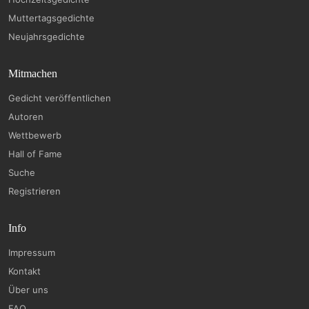
Muttertagsgedichte
Neujahrsgedichte
Mitmachen
Gedicht veröffentlichen
Autoren
Wettbewerb
Hall of Fame
Suche
Registrieren
Info
Impressum
Kontakt
Über uns
FAQ