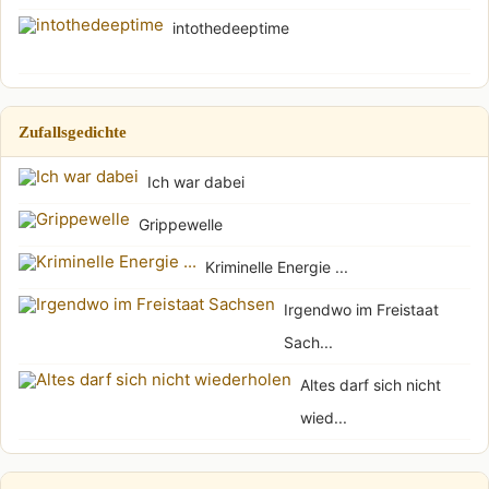
intothedeeptime
Zufallsgedichte
Ich war dabei
Grippewelle
Kriminelle Energie ...
Irgendwo im Freistaat
Sach...
Altes darf sich nicht
wied...