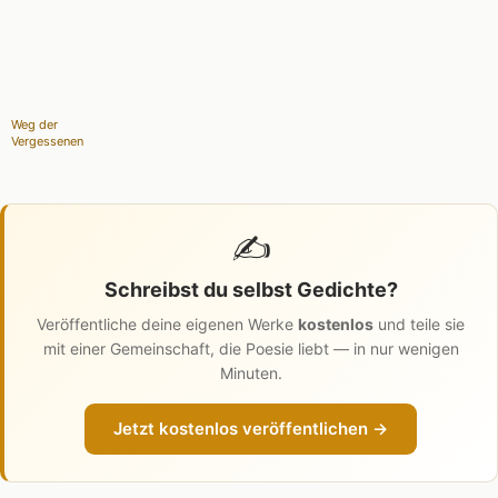
Weg der
Vergessenen
✍️
Schreibst du selbst Gedichte?
Veröffentliche deine eigenen Werke
kostenlos
und teile sie
mit einer Gemeinschaft, die Poesie liebt — in nur wenigen
Minuten.
Jetzt kostenlos veröffentlichen →