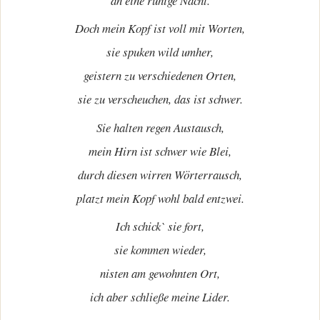
an eine ruhige Nacht.
Doch mein Kopf ist voll mit Worten,
sie spuken wild umher,
geistern zu verschiedenen Orten,
sie zu verscheuchen, das ist schwer.
Sie halten regen Austausch,
mein Hirn ist schwer wie Blei,
durch diesen wirren Wörterrausch,
platzt mein Kopf wohl bald entzwei.
Ich schick` sie fort,
sie kommen wieder,
nisten am gewohnten Ort,
ich aber schließe meine Lider.