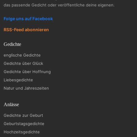
das passende Gedicht oder veröffentliche deine eigenen.
Folge uns auf Facebook
RSS-Feed abonnieren
Gedichte
englische Gedichte
Gedichte über Glück
Gedichte über Hoffnung
Liebesgedichte
Natur und Jahreszeiten
Anlässe
Gedichte zur Geburt
Geburtstagsgedichte
Hochzeitsgedichte