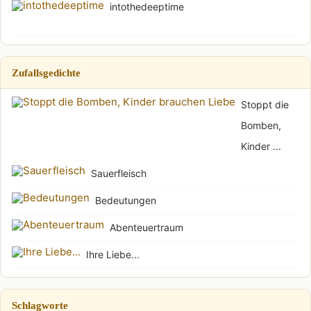
intothedeeptime
Zufallsgedichte
Stoppt die
Bomben,
Kinder ...
Sauerfleisch
Bedeutungen
Abenteuertraum
Ihre Liebe...
Schlagworte