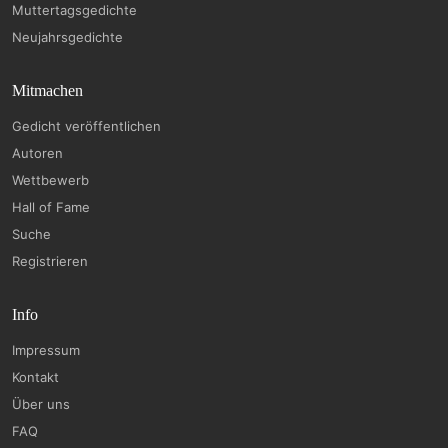
Muttertagsgedichte
Neujahrsgedichte
Mitmachen
Gedicht veröffentlichen
Autoren
Wettbewerb
Hall of Fame
Suche
Registrieren
Info
Impressum
Kontakt
Über uns
FAQ