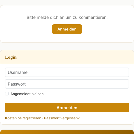
Bitte melde dich an um zu kommentieren.
Anmelden
Login
Angemeldet bleiben
Anmelden
Kostenlos registrieren
·
Passwort vergessen?