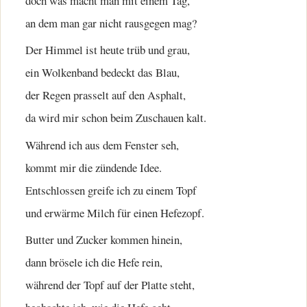
doch was macht man mit einem Tag,
an dem man gar nicht rausgegen mag?
Der Himmel ist heute trüb und grau,
ein Wolkenband bedeckt das Blau,
der Regen prasselt auf den Asphalt,
da wird mir schon beim Zuschauen kalt.
Während ich aus dem Fenster seh,
kommt mir die zündende Idee.
Entschlossen greife ich zu einem Topf
und erwärme Milch für einen Hefezopf.
Butter und Zucker kommen hinein,
dann brösele ich die Hefe rein,
während der Topf auf der Platte steht,