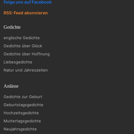
Folge uns auf Facebook
RSS-Feed abonnieren
Gedichte
englische Gedichte
Gedichte über Glück
Gedichte über Hoffnung
Liebesgedichte
Natur und Jahreszeiten
Anlässe
Gedichte zur Geburt
Geburtstagsgedichte
Hochzeitsgedichte
Muttertagsgedichte
Neujahrsgedichte