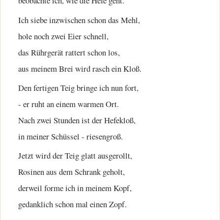
beobachte ich, wie die Hefe geht.
Ich siebe inzwischen schon das Mehl,
hole noch zwei Eier schnell,
das Rührgerät rattert schon los,
aus meinem Brei wird rasch ein Kloß.
Den fertigen Teig bringe ich nun fort,
- er ruht an einem warmen Ort.
Nach zwei Stunden ist der Hefekloß,
in meiner Schüssel - riesengroß.
Jetzt wird der Teig glatt ausgerollt,
Rosinen aus dem Schrank geholt,
derweil forme ich in meinem Kopf,
gedanklich schon mal einen Zopf.