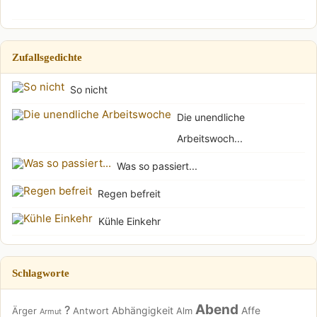
Zufallsgedichte
So nicht
Die unendliche
Arbeitswoch...
Was so passiert...
Regen befreit
Kühle Einkehr
Schlagworte
Abend
?
Abhängigkeit
Affe
Ärger
Antwort
Alm
Armut