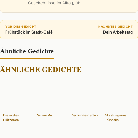
Geschehnisse im Alltag, üb…
VORIGES GEDICHT
NÄCHSTES GEDICHT
Frühstück im Stadt-Café
Dein Arbeitstag
Ähnliche Gedichte
ÄHNLICHE GEDICHTE
Die ersten
So ein Pech...
Der Kindergarten
Misslungenes
Plätzchen
Frühstück