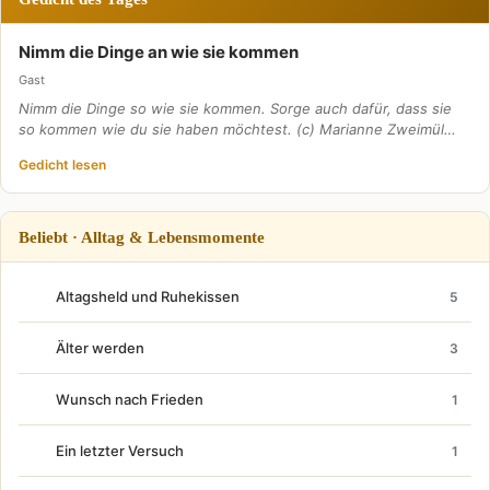
Nimm die Dinge an wie sie kommen
Gast
Nimm die Dinge so wie sie kommen. Sorge auch dafür, dass sie
so kommen wie du sie haben möchtest. (c) Marianne Zweimül…
Gedicht lesen
Beliebt · Alltag & Lebensmomente
Altagsheld und Ruhekissen
5
Älter werden
3
Wunsch nach Frieden
1
Ein letzter Versuch
1