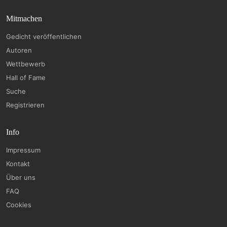
Mitmachen
Gedicht veröffentlichen
Autoren
Wettbewerb
Hall of Fame
Suche
Registrieren
Info
Impressum
Kontakt
Über uns
FAQ
Cookies