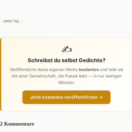
Jeden Tag ...
✍️
Schreibst du selbst Gedichte?
Veröffentliche deine eigenen Werke
kostenlos
und teile sie
mit einer Gemeinschaft, die Poesie liebt — in nur wenigen
Minuten.
Jetzt kostenlos veröffentlichen →
2 Kommentare