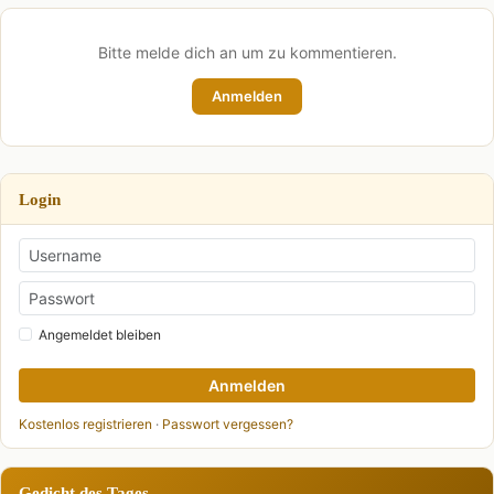
Bitte melde dich an um zu kommentieren.
Anmelden
Login
Angemeldet bleiben
Anmelden
Kostenlos registrieren
·
Passwort vergessen?
Gedicht des Tages