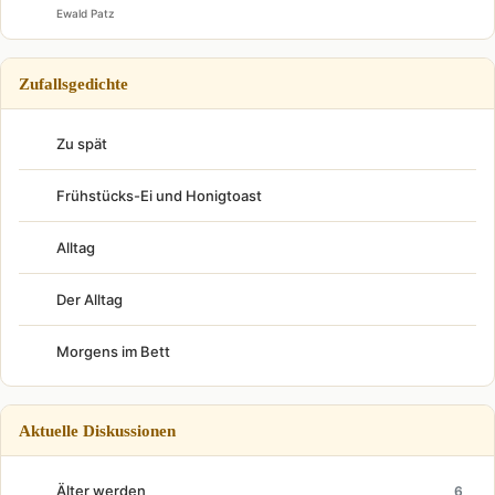
Ewald Patz
Zufallsgedichte
Zu spät
Frühstücks-Ei und Honigtoast
Alltag
Der Alltag
Morgens im Bett
Aktuelle Diskussionen
Älter werden
6