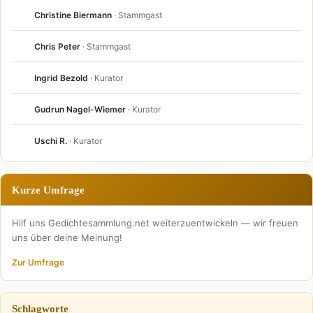
Christine Biermann
· Stammgast
Chris Peter
· Stammgast
Ingrid Bezold
· Kurator
Gudrun Nagel-Wiemer
· Kurator
Uschi R.
· Kurator
Kurze Umfrage
Hilf uns Gedichtesammlung.net weiterzuentwickeln — wir freuen
uns über deine Meinung!
Zur Umfrage
Schlagworte