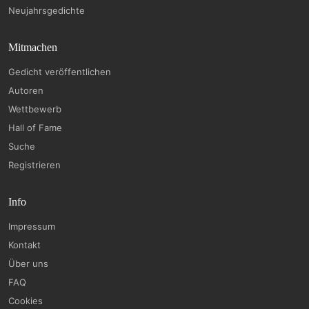
Neujahrsgedichte
Mitmachen
Gedicht veröffentlichen
Autoren
Wettbewerb
Hall of Fame
Suche
Registrieren
Info
Impressum
Kontakt
Über uns
FAQ
Cookies