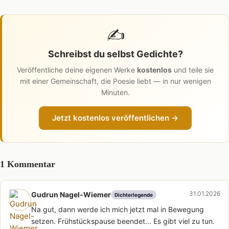
✍️
Schreibst du selbst Gedichte?
Veröffentliche deine eigenen Werke
kostenlos
und teile sie
mit einer Gemeinschaft, die Poesie liebt — in nur wenigen
Minuten.
Jetzt kostenlos veröffentlichen →
1 Kommentar
31.01.2026
Gudrun Nagel-Wiemer
Dichterlegende
Na gut, dann werde ich mich jetzt mal in Bewegung
setzen. Frühstückspause beendet... Es gibt viel zu tun.