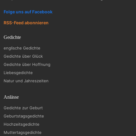
Folge uns auf Facebook
RSS-Feed abonnieren
Gedichte
englische Gedichte
Gedichte über Glück
Gedichte über Hoffnung
Liebesgedichte
Natur und Jahreszeiten
Anlässe
Gedichte zur Geburt
Geburtstagsgedichte
Hochzeitsgedichte
Muttertagsgedichte