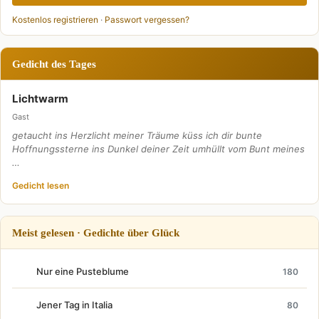
Kostenlos registrieren
·
Passwort vergessen?
Gedicht des Tages
Lichtwarm
Gast
getaucht ins Herzlicht meiner Träume küss ich dir bunte
Hoffnungssterne ins Dunkel deiner Zeit umhüllt vom Bunt meines
…
Gedicht lesen
Meist gelesen · Gedichte über Glück
Nur eine Pusteblume
180
Jener Tag in Italia
80