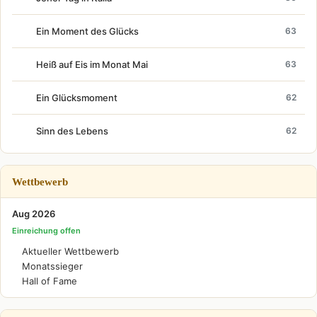
Ein Moment des Glücks
63
Heiß auf Eis im Monat Mai
63
Ein Glücksmoment
62
Sinn des Lebens
62
Wettbewerb
Aug 2026
Einreichung offen
Aktueller Wettbewerb
Monatssieger
Hall of Fame