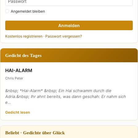
Angemeldet bleiben
Anmelden
Kostenlos registrieren
·
Passwort vergessen?
Gedicht des Tages
HAI-ALARM
Chris Peter
&nbsp; *Hai-Alarm* &nbsp; Ein Hai schwamm durch die
Adria.&nbsp; Ihr ahnt bereits, was dann geschah: Er nahm sich
e…
Gedicht lesen
Beliebt · Gedichte über Glück