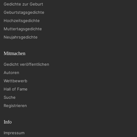
Gedichte zur Geburt
Geburtstagsgedichte
Hochzeitsgedichte
Muttertagsgedichte
Neujahrsgedichte
Mitmachen
Gedicht veröffentlichen
Autoren
Wettbewerb
Hall of Fame
Suche
Registrieren
Info
Impressum