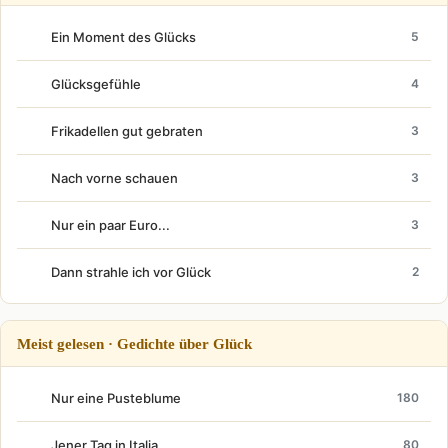
Ein Moment des Glücks
5
Glücksgefühle
4
Frikadellen gut gebraten
3
Nach vorne schauen
3
Nur ein paar Euro...
3
Dann strahle ich vor Glück
2
Meist gelesen · Gedichte über Glück
Nur eine Pusteblume
180
Jener Tag in Italia
80