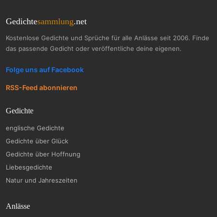
Gedichte
sammlung
.net
Kostenlose Gedichte und Sprüche für alle Anlässe seit 2006. Finde
das passende Gedicht oder veröffentliche deine eigenen.
Folge uns auf Facebook
RSS-Feed abonnieren
Gedichte
englische Gedichte
Gedichte über Glück
Gedichte über Hoffnung
Liebesgedichte
Natur und Jahreszeiten
Anlässe