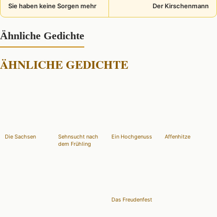
Sie haben keine Sorgen mehr
Der Kirschenmann
Ähnliche Gedichte
ÄHNLICHE GEDICHTE
Die Sachsen
Sehnsucht nach
Ein Hochgenuss
Affenhitze
dem Frühling
Das Freudenfest