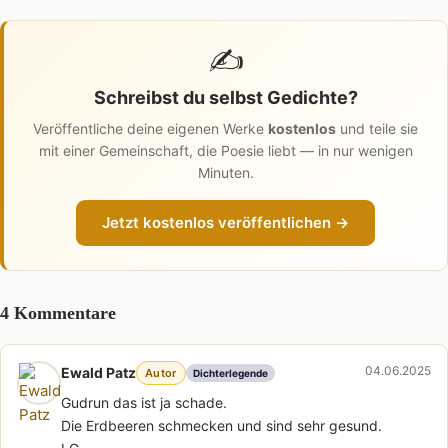
✍️
Schreibst du selbst Gedichte?
Veröffentliche deine eigenen Werke
kostenlos
und teile sie
mit einer Gemeinschaft, die Poesie liebt — in nur wenigen
Minuten.
Jetzt kostenlos veröffentlichen →
4 Kommentare
04.06.2025
Ewald Patz
Autor
Dichterlegende
Gudrun das ist ja schade.
Die Erdbeeren schmecken und sind sehr gesund.