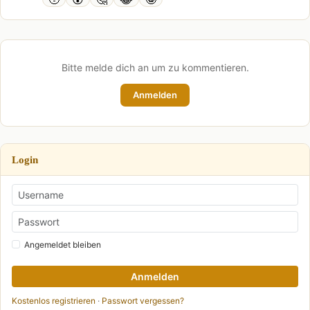
Bitte melde dich an um zu kommentieren.
Anmelden
Login
Angemeldet bleiben
Anmelden
Kostenlos registrieren
·
Passwort vergessen?