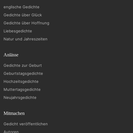
englische Gedichte
Gedichte über Glück
Gedichte über Hoffnung
Liebesgedichte
Natur und Jahreszeiten
Anlässe
Gedichte zur Geburt
Geburtstagsgedichte
Hochzeitsgedichte
Muttertagsgedichte
Neujahrsgedichte
Mitmachen
Gedicht veröffentlichen
Autoren