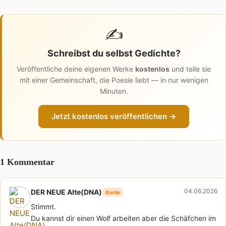
✍️
Schreibst du selbst Gedichte?
Veröffentliche deine eigenen Werke
kostenlos
und teile sie
mit einer Gemeinschaft, die Poesie liebt — in nur wenigen
Minuten.
Jetzt kostenlos veröffentlichen →
1 Kommentar
04.06.2026
DER NEUE Alte(DNA)
Barde
Stimmt.
Du kannst dir einen Wolf arbeiten aber die Schäfchen im