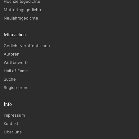
Hochzeitsgedichte
Muttertagsgedichte
Neujahrsgedichte
Mitmachen
Gedicht veröffentlichen
Autoren
Wettbewerb
Hall of Fame
Suche
Registrieren
Info
Impressum
Kontakt
Über uns