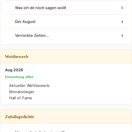
Was ich dir noch sagen wollt
5
Der August
4
Verrückte Zeiten...
4
Wettbewerb
Aug 2026
Einreichung offen
Aktueller Wettbewerb
Monatssieger
Hall of Fame
Zufallsgedichte