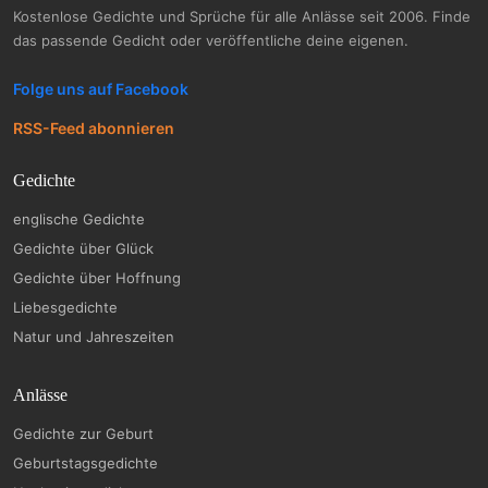
Kostenlose Gedichte und Sprüche für alle Anlässe seit 2006. Finde
das passende Gedicht oder veröffentliche deine eigenen.
Folge uns auf Facebook
RSS-Feed abonnieren
Gedichte
englische Gedichte
Gedichte über Glück
Gedichte über Hoffnung
Liebesgedichte
Natur und Jahreszeiten
Anlässe
Gedichte zur Geburt
Geburtstagsgedichte