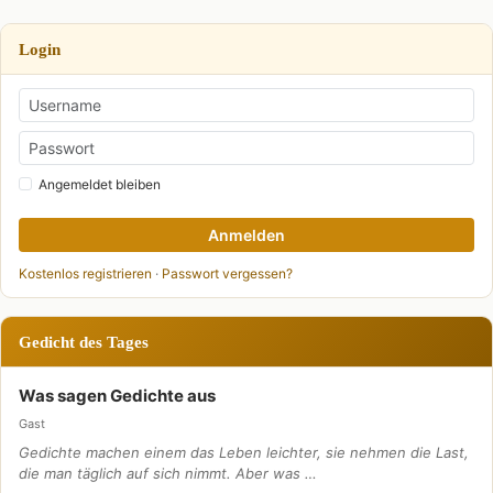
Login
Angemeldet bleiben
Anmelden
Kostenlos registrieren
·
Passwort vergessen?
Gedicht des Tages
Was sagen Gedichte aus
Gast
Gedichte machen einem das Leben leichter, sie nehmen die Last,
die man täglich auf sich nimmt. Aber was …