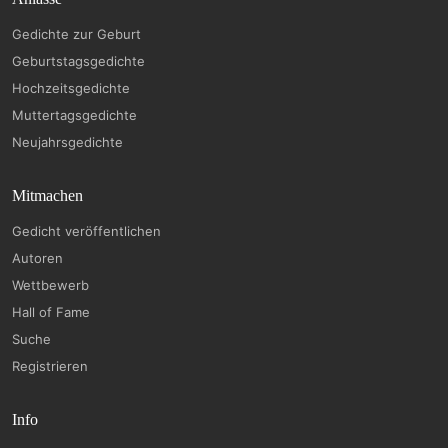
Gedichte zur Geburt
Geburtstagsgedichte
Hochzeitsgedichte
Muttertagsgedichte
Neujahrsgedichte
Mitmachen
Gedicht veröffentlichen
Autoren
Wettbewerb
Hall of Fame
Suche
Registrieren
Info