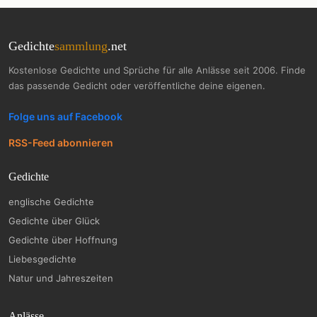
Gedichte
sammlung
.net
Kostenlose Gedichte und Sprüche für alle Anlässe seit 2006. Finde
das passende Gedicht oder veröffentliche deine eigenen.
Folge uns auf Facebook
RSS-Feed abonnieren
Gedichte
englische Gedichte
Gedichte über Glück
Gedichte über Hoffnung
Liebesgedichte
Natur und Jahreszeiten
Anlässe