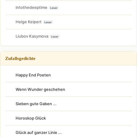
intothedeeptime
Leser
Helge Keipert
Leser
Liubov Kasymova
Leser
Zufallsgedichte
Happy End Poeten
Wenn Wunder geschehen
Sieben gute Gaben ...
Horoskop Glück
Glück auf ganzer Linie ...