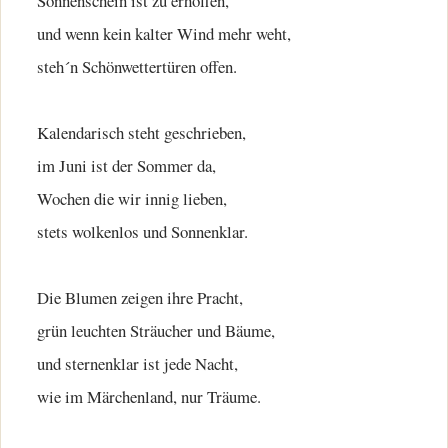
Sonnenschein ist zu erhoffen,
und wenn kein kalter Wind mehr weht,
steh´n Schönwettertüren offen.
Kalendarisch steht geschrieben,
im Juni ist der Sommer da,
Wochen die wir innig lieben,
stets wolkenlos und Sonnenklar.
Die Blumen zeigen ihre Pracht,
grün leuchten Sträucher und Bäume,
und sternenklar ist jede Nacht,
wie im Märchenland, nur Träume.