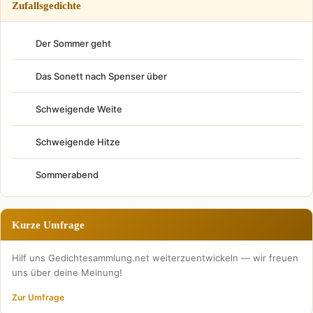
Zufallsgedichte
Der Sommer geht
Das Sonett nach Spenser über
Schweigende Weite
Schweigende Hitze
Sommerabend
Kurze Umfrage
Hilf uns Gedichtesammlung.net weiterzuentwickeln — wir freuen
uns über deine Meinung!
Zur Umfrage