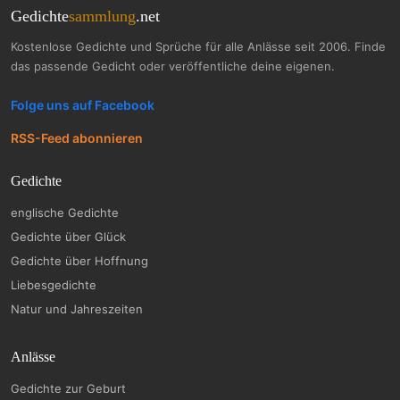
Gedichte
sammlung
.net
Kostenlose Gedichte und Sprüche für alle Anlässe seit 2006. Finde
das passende Gedicht oder veröffentliche deine eigenen.
Folge uns auf Facebook
RSS-Feed abonnieren
Gedichte
englische Gedichte
Gedichte über Glück
Gedichte über Hoffnung
Liebesgedichte
Natur und Jahreszeiten
Anlässe
Gedichte zur Geburt