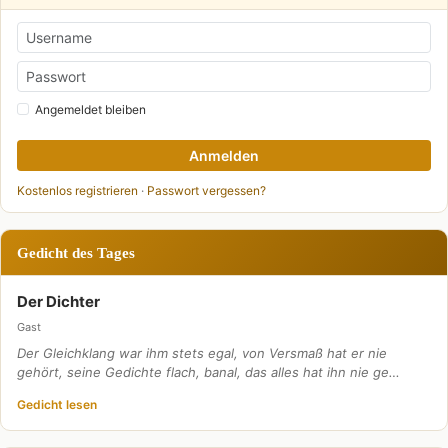
Angemeldet bleiben
Anmelden
Kostenlos registrieren
·
Passwort vergessen?
Gedicht des Tages
Der Dichter
Gast
Der Gleichklang war ihm stets egal, von Versmaß hat er nie
gehört, seine Gedichte flach, banal, das alles hat ihn nie ge…
Gedicht lesen