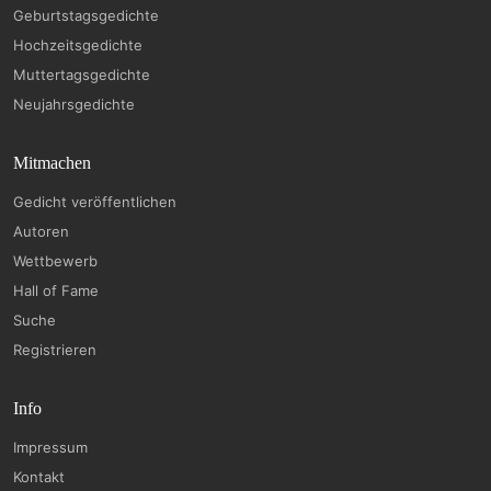
Geburtstagsgedichte
Hochzeitsgedichte
Muttertagsgedichte
Neujahrsgedichte
Mitmachen
Gedicht veröffentlichen
Autoren
Wettbewerb
Hall of Fame
Suche
Registrieren
Info
Impressum
Kontakt