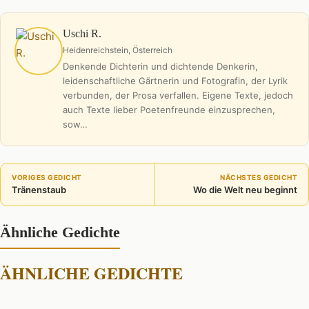
Uschi R.
Heidenreichstein, Österreich
Denkende Dichterin und dichtende Denkerin,
leidenschaftliche Gärtnerin und Fotografin, der Lyrik
verbunden, der Prosa verfallen. Eigene Texte, jedoch
auch Texte lieber Poetenfreunde einzusprechen,
sow…
VORIGES GEDICHT
NÄCHSTES GEDICHT
Tränenstaub
Wo die Welt neu beginnt
Ähnliche Gedichte
ÄHNLICHE GEDICHTE