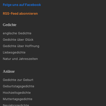
Folge uns auf Facebook
RSS-Feed abonnieren
Gedichte
englische Gedichte
Gedichte über Glück
Gedichte über Hoffnung
Liebesgedichte
Natur und Jahreszeiten
Anlässe
Gedichte zur Geburt
Geburtstagsgedichte
Hochzeitsgedichte
Muttertagsgedichte
Neujahrsgedichte