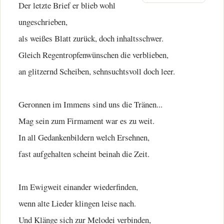
Der letzte Brief er blieb wohl
ungeschrieben,
als weißes Blatt zurück, doch inhaltsschwer.
Gleich Regentropfenwünschen die verblieben,
an glitzernd Scheiben, sehnsuchtsvoll doch leer.
Geronnen im Immens sind uns die Tränen...
Mag sein zum Firmament war es zu weit.
In all Gedankenbildern welch Ersehnen,
fast aufgehalten scheint beinah die Zeit.
Im Ewigweit einander wiederfinden,
wenn alte Lieder klingen leise nach.
Und Klänge sich zur Melodei verbinden,