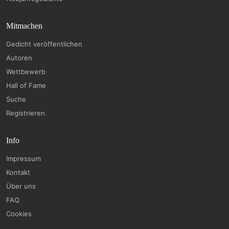
Mitmachen
Gedicht veröffentlichen
Autoren
Wettbewerb
Hall of Fame
Suche
Registrieren
Info
Impressum
Kontakt
Über uns
FAQ
Cookies