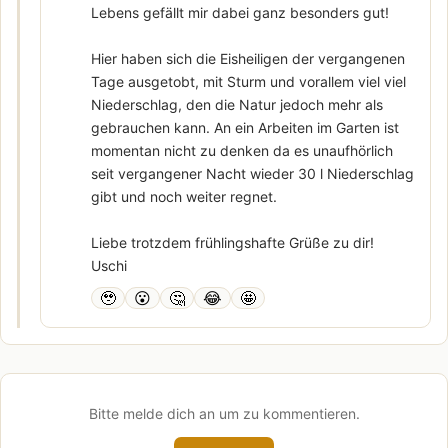
Lebens gefällt mir dabei ganz besonders gut!
Hier haben sich die Eisheiligen der vergangenen
Tage ausgetobt, mit Sturm und vorallem viel viel
Niederschlag, den die Natur jedoch mehr als
gebrauchen kann. An ein Arbeiten im Garten ist
momentan nicht zu denken da es unaufhörlich
seit vergangener Nacht wieder 30 l Niederschlag
gibt und noch weiter regnet.
Liebe trotzdem frühlingshafte Grüße zu dir!
Uschi
🥹
😮
🤔
😂
🤩
Bitte melde dich an um zu kommentieren.