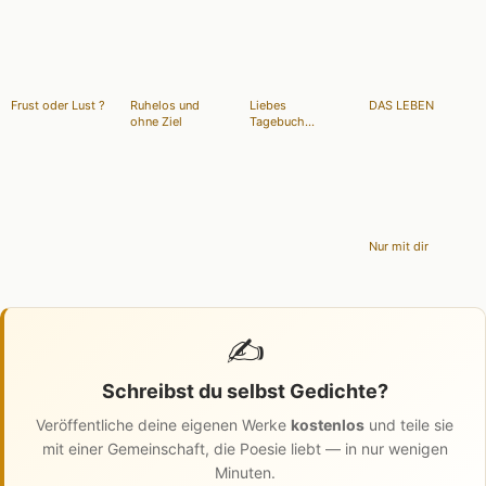
Frust oder Lust ?
Ruhelos und
Liebes
DAS LEBEN
ohne Ziel
Tagebuch...
Nur mit dir
✍️
Schreibst du selbst Gedichte?
Veröffentliche deine eigenen Werke
kostenlos
und teile sie
mit einer Gemeinschaft, die Poesie liebt — in nur wenigen
Minuten.