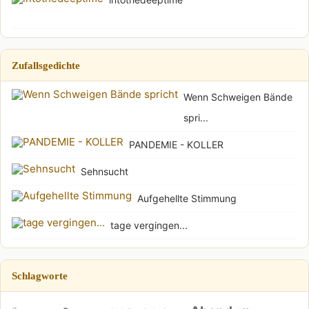
Zufallsgedichte
Wenn Schweigen Bände
spri...
PANDEMIE - KOLLER
Sehnsucht
Aufgehellte Stimmung
tage vergingen...
Schlagworte