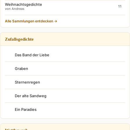
Weihnachtsgedichte
11
von Andreas
Alle Sammlungen entdecken →
Zufallsgedichte
Das Band der Liebe
Graben
Sternenregen
Der alte Sandweg
Ein Paradies