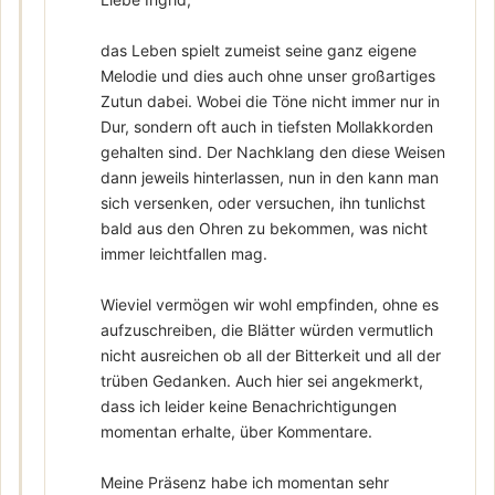
das Leben spielt zumeist seine ganz eigene
Melodie und dies auch ohne unser großartiges
Zutun dabei. Wobei die Töne nicht immer nur in
Dur, sondern oft auch in tiefsten Mollakkorden
gehalten sind. Der Nachklang den diese Weisen
dann jeweils hinterlassen, nun in den kann man
sich versenken, oder versuchen, ihn tunlichst
bald aus den Ohren zu bekommen, was nicht
immer leichtfallen mag.
Wieviel vermögen wir wohl empfinden, ohne es
aufzuschreiben, die Blätter würden vermutlich
nicht ausreichen ob all der Bitterkeit und all der
trüben Gedanken. Auch hier sei angekmerkt,
dass ich leider keine Benachrichtigungen
momentan erhalte, über Kommentare.
Meine Präsenz habe ich momentan sehr