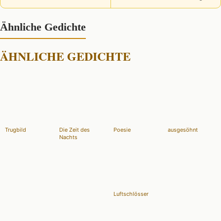
Ähnliche Gedichte
ÄHNLICHE GEDICHTE
Trugbild
Die Zeit des
Poesie
ausgesöhnt
Nachts
Luftschlösser