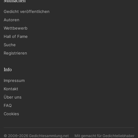
Mitmachen
Gedicht veröffentlichen
Autoren
Wettbewerb
Hall of Fame
Suche
Registrieren
Info
Impressum
Kontakt
Über uns
FAQ
Cookies
© 2006–2026 Gedichtesammlung.net
Mit
gemacht für Gedichteliebhaber