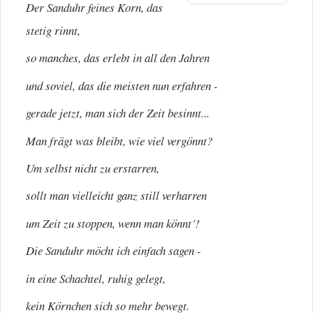
Der Sanduhr feines Korn, das
stetig rinnt,
so manches, das erlebt in all den Jahren
und soviel, das die meisten nun erfahren -
gerade jetzt, man sich der Zeit besinnt...
Man frägt was bleibt, wie viel vergönnt?
Um selbst nicht zu erstarren,
sollt man vielleicht ganz still verharren
um Zeit zu stoppen, wenn man könnt´!
Die Sanduhr möcht ich einfach sagen -
in eine Schachtel, ruhig gelegt,
kein Körnchen sich so mehr bewegt.