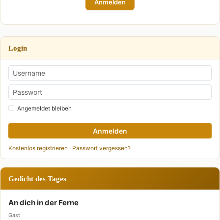
Anmelden
Login
Angemeldet bleiben
Anmelden
Kostenlos registrieren
·
Passwort vergessen?
Gedicht des Tages
An dich in der Ferne
Gast