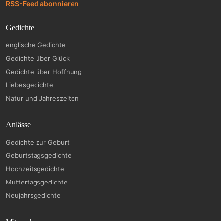
RSS-Feed abonnieren
Gedichte
englische Gedichte
Gedichte über Glück
Gedichte über Hoffnung
Liebesgedichte
Natur und Jahreszeiten
Anlässe
Gedichte zur Geburt
Geburtstagsgedichte
Hochzeitsgedichte
Muttertagsgedichte
Neujahrsgedichte