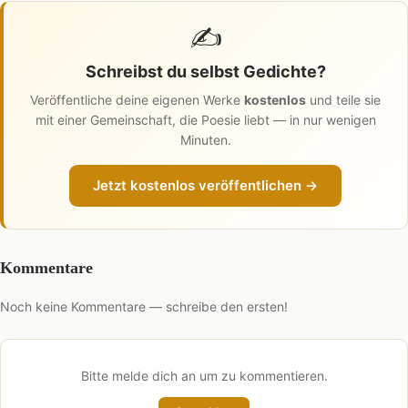
✍️
Schreibst du selbst Gedichte?
Veröffentliche deine eigenen Werke
kostenlos
und teile sie
mit einer Gemeinschaft, die Poesie liebt — in nur wenigen
Minuten.
Jetzt kostenlos veröffentlichen →
Kommentare
Noch keine Kommentare — schreibe den ersten!
Bitte melde dich an um zu kommentieren.