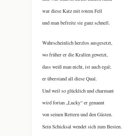
war diese Katz mit rotem Fell
und man befreite sie ganz schnell.
Wahrscheinlich herzlos ausgesetzt,
wo früher er die Krallen gewetzt,
dass weiß man nicht, ist auch egal;
er überstand all diese Qual.
Und weil so glücklich und charmant
wird fortan „Lucky“ er genannt
von seinen Rettern und den Gästen.
Sein Schicksal wendet sich zum Besten.