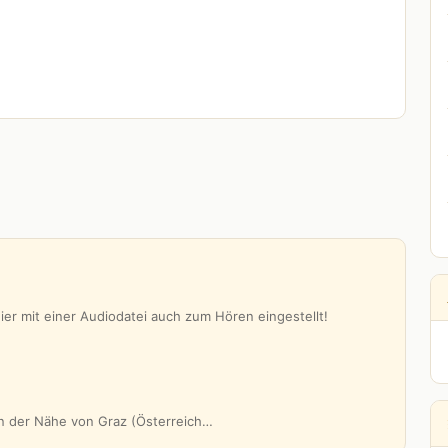
er mit einer Audiodatei auch zum Hören eingestellt!
 in der Nähe von Graz (Österreich…