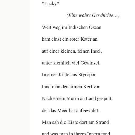
*Lucky*
(Eine wahre Geschichte…)
Weit weg im Indischen Ozean
kam einst ein roter Kater an
auf einer kleinen, feinen Insel,
unter ziemlich viel Gewinsel.
In einer Kiste aus Styropor
fand man den armen Kerl vor.
Nach einem Sturm an Land gespült,
der das Meer hat aufgewühlt.
Man sah die Kiste dort am Strand
und was man in ihrem Innern fand,