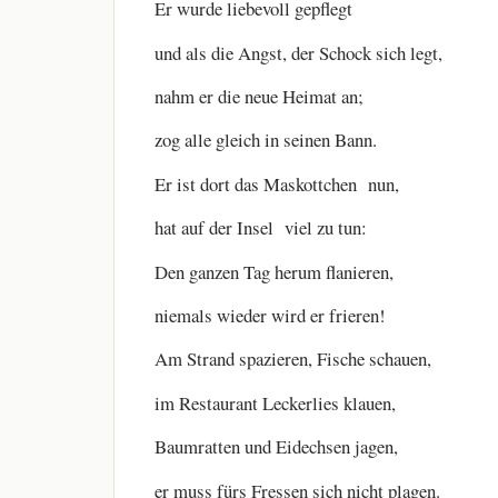
Er wurde liebevoll gepflegt
und als die Angst, der Schock sich legt,
nahm er die neue Heimat an;
zog alle gleich in seinen Bann.
Er ist dort das Maskottchen nun,
hat auf der Insel viel zu tun:
Den ganzen Tag herum flanieren,
niemals wieder wird er frieren!
Am Strand spazieren, Fische schauen,
im Restaurant Leckerlies klauen,
Baumratten und Eidechsen jagen,
er muss fürs Fressen sich nicht plagen.