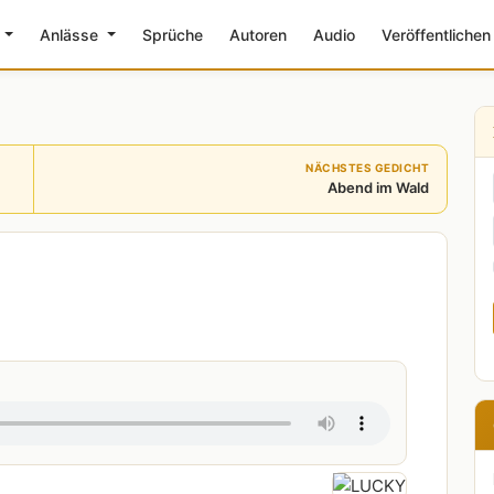
e
Anlässe
Sprüche
Autoren
Audio
Veröffentlichen
NÄCHSTES GEDICHT
Abend im Wald