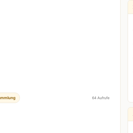
ammlung
64 Aufrufe