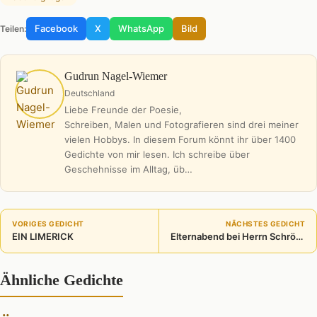
Facebook
X
WhatsApp
Bild
Teilen:
Gudrun Nagel-Wiemer
Deutschland
Liebe Freunde der Poesie,
Schreiben, Malen und Fotografieren sind drei meiner
vielen Hobbys. In diesem Forum könnt ihr über 1400
Gedichte von mir lesen. Ich schreibe über
Geschehnisse im Alltag, üb…
VORIGES GEDICHT
NÄCHSTES GEDICHT
EIN LIMERICK
Elternabend bei Herrn Schröder
Ähnliche Gedichte