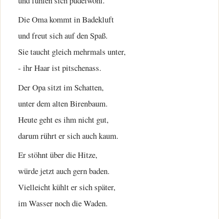
und fühlen sich pudelwohl.
Die Oma kommt in Badekluft
und freut sich auf den Spaß.
Sie taucht gleich mehrmals unter,
- ihr Haar ist pitschenass.
Der Opa sitzt im Schatten,
unter dem alten Birenbaum.
Heute geht es ihm nicht gut,
darum rührt er sich auch kaum.
Er stöhnt über die Hitze,
würde jetzt auch gern baden.
Vielleicht kühlt er sich später,
im Wasser noch die Waden.