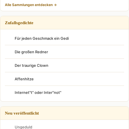
Alle Sammlungen entdecken →
Zufallsgedichte
Für jeden Geschmack ein Gedi
Die großen Redner
Der traurige Clown
Affenhitze
Internet"t" oder Inter"not"
Neu veröffentlicht
Ungeduld