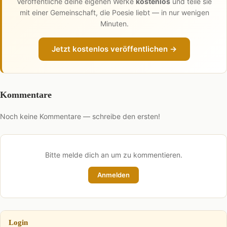
Veröffentliche deine eigenen Werke
kostenlos
und teile sie
mit einer Gemeinschaft, die Poesie liebt — in nur wenigen
Minuten.
Jetzt kostenlos veröffentlichen →
Kommentare
Noch keine Kommentare — schreibe den ersten!
Bitte melde dich an um zu kommentieren.
Anmelden
Login