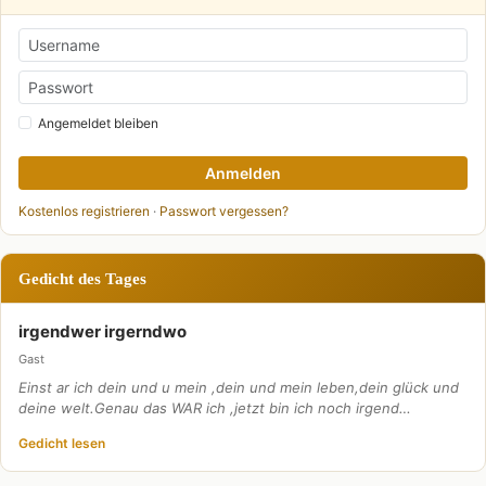
Angemeldet bleiben
Anmelden
Kostenlos registrieren
·
Passwort vergessen?
Gedicht des Tages
irgendwer irgerndwo
Gast
Einst ar ich dein und u mein ,dein und mein leben,dein glück und
deine welt.Genau das WAR ich ,jetzt bin ich noch irgend…
Gedicht lesen