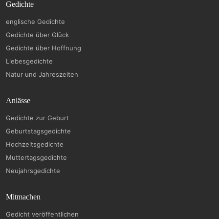
Gedichte
englische Gedichte
Gedichte über Glück
Gedichte über Hoffnung
Liebesgedichte
Natur und Jahreszeiten
Anlässe
Gedichte zur Geburt
Geburtstagsgedichte
Hochzeitsgedichte
Muttertagsgedichte
Neujahrsgedichte
Mitmachen
Gedicht veröffentlichen