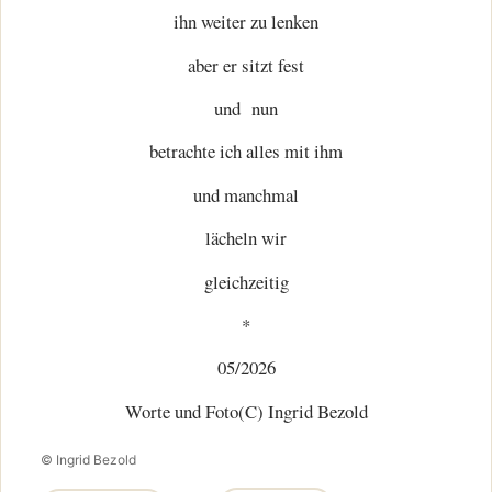
ihn weiter zu lenken
aber er sitzt fest
und nun
betrachte ich alles mit ihm
und manchmal
lächeln wir
gleichzeitig
*
05/2026
Worte und Foto(C) Ingrid Bezold
© Ingrid Bezold