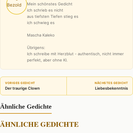
Mein schönstes Gedicht
ich schrieb es nicht
aus tiefsten Tiefen stieg es
ich schwieg es
Mascha Kaleko
Übrigens:
Ich schreibe mit Herzblut - authentisch, nicht immer
perfekt, aber ohne KI.
VORIGES GEDICHT
NÄCHSTES GEDICHT
Der traurige Clown
Liebesbekenntnis
Ähnliche Gedichte
ÄHNLICHE GEDICHTE