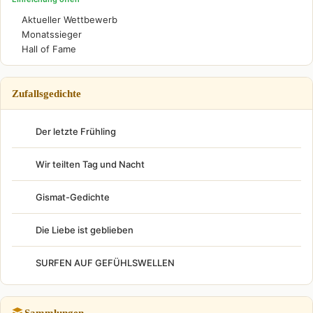
Aktueller Wettbewerb
Monatssieger
Hall of Fame
Zufallsgedichte
Der letzte Frühling
Wir teilten Tag und Nacht
Gismat-Gedichte
Die Liebe ist geblieben
SURFEN AUF GEFÜHLSWELLEN
Sammlungen