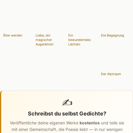
Älter werden
Liebe, ein
Ein
Die Begegnung
magischer
bewunderndes
Augenblick!
Lächeln
Der Alptraum
✍️
Schreibst du selbst Gedichte?
Veröffentliche deine eigenen Werke
kostenlos
und teile sie
mit einer Gemeinschaft, die Poesie liebt — in nur wenigen