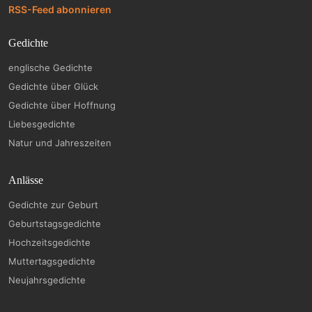
RSS-Feed abonnieren
Gedichte
englische Gedichte
Gedichte über Glück
Gedichte über Hoffnung
Liebesgedichte
Natur und Jahreszeiten
Anlässe
Gedichte zur Geburt
Geburtstagsgedichte
Hochzeitsgedichte
Muttertagsgedichte
Neujahrsgedichte