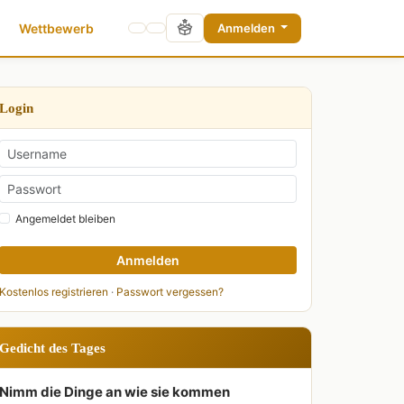
Wettbewerb
Anmelden
Login
Angemeldet bleiben
Anmelden
Kostenlos registrieren
·
Passwort vergessen?
Gedicht des Tages
Nimm die Dinge an wie sie kommen