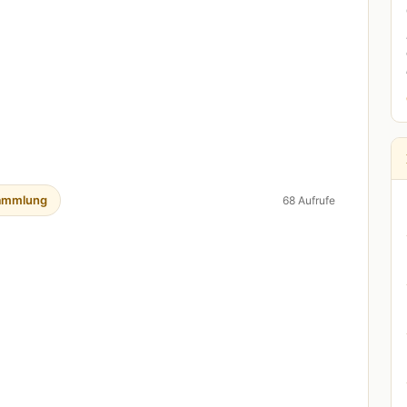
ammlung
68 Aufrufe