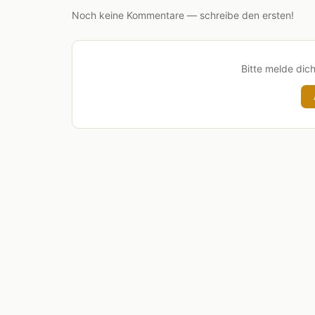
Noch keine Kommentare — schreibe den ersten!
Bitte melde dic