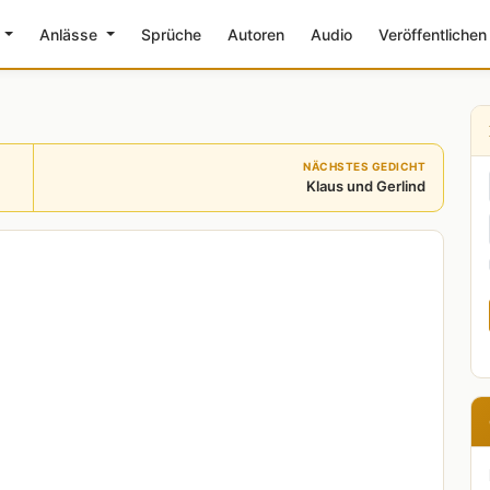
e
Anlässe
Sprüche
Autoren
Audio
Veröffentlichen
NÄCHSTES GEDICHT
Klaus und Gerlind