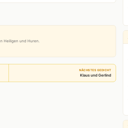
n Heiligen und Huren.
NÄCHSTES GEDICHT
Klaus und Gerlind