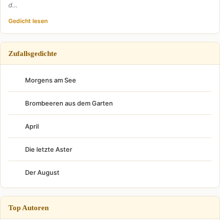
d…
Gedicht lesen
Zufallsgedichte
Morgens am See
Brombeeren aus dem Garten
April
Die letzte Aster
Der August
Top Autoren