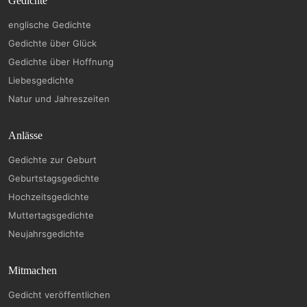
Gedichte
englische Gedichte
Gedichte über Glück
Gedichte über Hoffnung
Liebesgedichte
Natur und Jahreszeiten
Anlässe
Gedichte zur Geburt
Geburtstagsgedichte
Hochzeitsgedichte
Muttertagsgedichte
Neujahrsgedichte
Mitmachen
Gedicht veröffentlichen