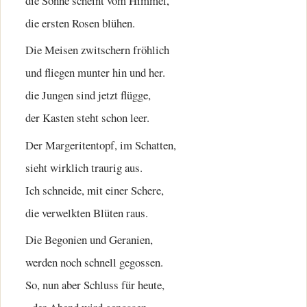
die Sonne scheint vom Himmel,
die ersten Rosen blühen.
Die Meisen zwitschern fröhlich
und fliegen munter hin und her.
die Jungen sind jetzt flügge,
der Kasten steht schon leer.
Der Margeritentopf, im Schatten,
sieht wirklich traurig aus.
Ich schneide, mit einer Schere,
die verwelkten Blüten raus.
Die Begonien und Geranien,
werden noch schnell gegossen.
So, nun aber Schluss für heute,