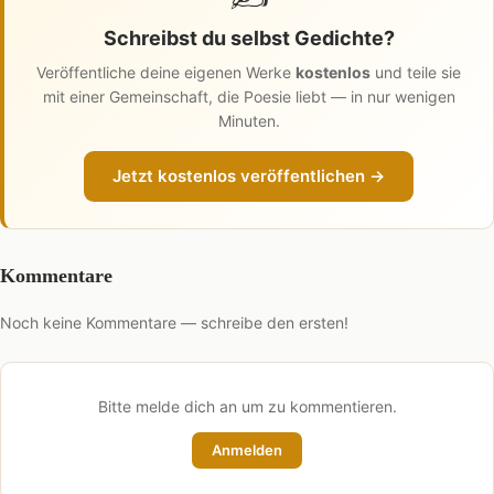
Schreibst du selbst Gedichte?
Veröffentliche deine eigenen Werke
kostenlos
und teile sie
mit einer Gemeinschaft, die Poesie liebt — in nur wenigen
Minuten.
Jetzt kostenlos veröffentlichen →
Kommentare
Noch keine Kommentare — schreibe den ersten!
Bitte melde dich an um zu kommentieren.
Anmelden