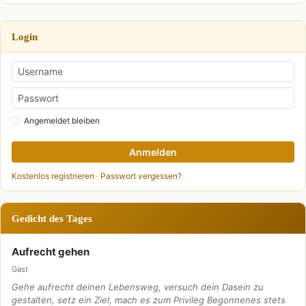
Login
Angemeldet bleiben
Anmelden
Kostenlos registrieren
·
Passwort vergessen?
Gedicht des Tages
Aufrecht gehen
Gast
Gehe aufrecht deinen Lebensweg, versuch dein Dasein zu
gestalten, setz ein Ziel, mach es zum Privileg Begonnenes stets