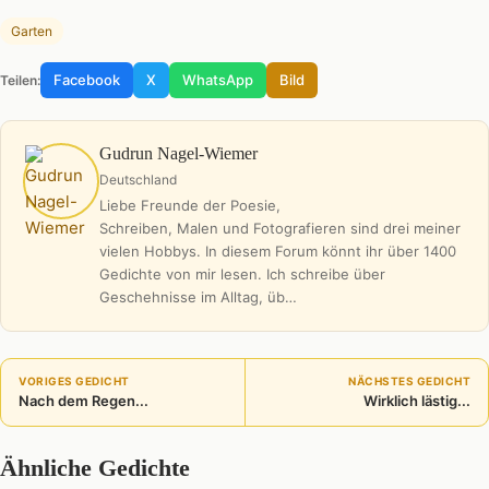
Garten
Facebook
X
WhatsApp
Bild
Teilen:
Gudrun Nagel-Wiemer
Deutschland
Liebe Freunde der Poesie,
Schreiben, Malen und Fotografieren sind drei meiner
vielen Hobbys. In diesem Forum könnt ihr über 1400
Gedichte von mir lesen. Ich schreibe über
Geschehnisse im Alltag, üb…
VORIGES GEDICHT
NÄCHSTES GEDICHT
Nach dem Regen...
Wirklich lästig...
Ähnliche Gedichte