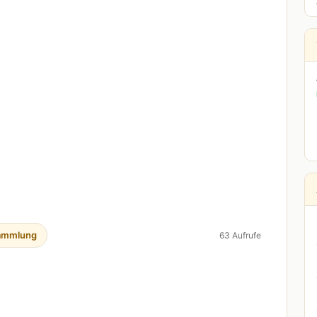
ammlung
63 Aufrufe