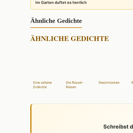
Im Garten duftet es herrlich
Ähnliche Gedichte
ÄHNLICHE GEDICHTE
Eine seltene
Die Rüssel-
Stechmücken
Erdkröte
Riesen
Schreibst d