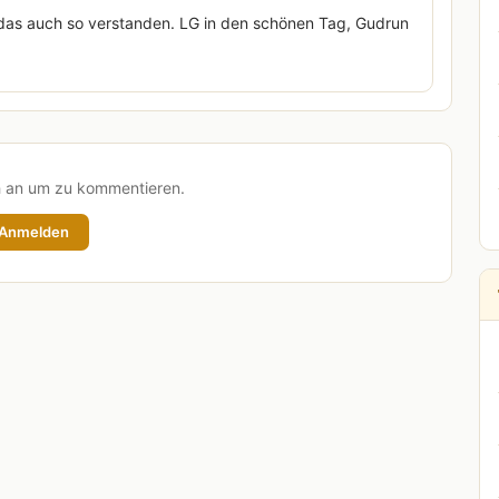
 das auch so verstanden. LG in den schönen Tag, Gudrun
h an um zu kommentieren.
Anmelden