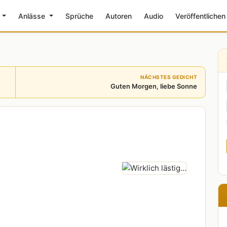
e
Anlässe
Sprüche
Autoren
Audio
Veröffentlichen
NÄCHSTES GEDICHT
Guten Morgen, liebe Sonne