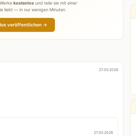
n Werke
kostenlos
und teile sie mit einer
e liebt — in nur wenigen Minuten.
los veröffentlichen →
27.05.2026
27.05.2026