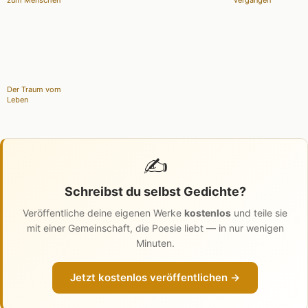
Der Traum vom
Leben
✍️
Schreibst du selbst Gedichte?
Veröffentliche deine eigenen Werke
kostenlos
und teile sie
mit einer Gemeinschaft, die Poesie liebt — in nur wenigen
Minuten.
Jetzt kostenlos veröffentlichen →