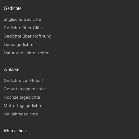
Gedichte
englische Gedichte
Gedichte über Glück
Gedichte über Hoffnung
Liebesgedichte
Natur und Jahreszeiten
Anlässe
Gedichte zur Geburt
Geburtstagsgedichte
Hochzeitsgedichte
Muttertagsgedichte
Neujahrsgedichte
Mitmachen