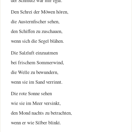
der Schmutz wär mir egal.
Den Schrei der Möwen hören,
die Austernfischer sehen,
den Schiffen zu zuschauen,
wenn sich die Segel blähen.
Die Salzluft einzuatmen
bei frischem Sommerwind,
die Welle zu bewundern,
wenn sie im Sand verrinnt.
Die rote Sonne sehen
wie sie im Meer versinkt,
den Mond nachts zu betrachten,
wenn er wie Silber blinkt.